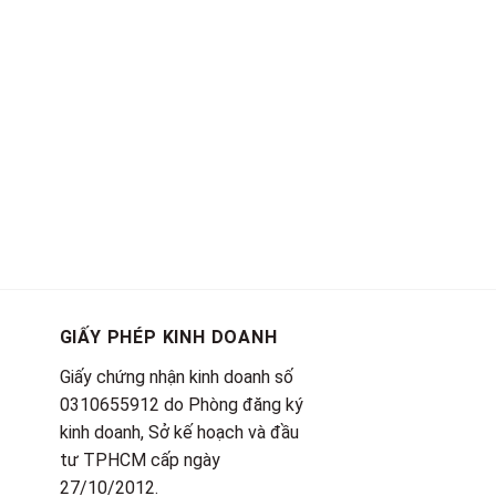
GIẤY PHÉP KINH DOANH
Giấy chứng nhận kinh doanh số
0310655912 do Phòng đăng ký
kinh doanh, Sở kế hoạch và đầu
tư TPHCM cấp ngày
27/10/2012.