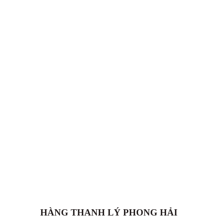
HÀNG THANH LÝ PHONG HẢI