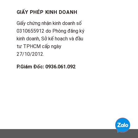
GIẤY PHÉP KINH DOANH
Giấy chứng nhận kinh doanh số
0310655912 do Phòng đăng ký
kinh doanh, Sở kế hoạch và đầu
tư TPHCM cấp ngày
27/10/2012.
P.Giám Đốc: 0936.061.092