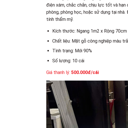
điện xám, chắc chắn, chịu lực tốt và hạn
phòng, phòng học, hoặc sử dụng tại nhà. 
tính thẩm mỹ.
Kích thước: Ngang 1m2 x Rộng 70cm
Chất liệu: Mặt gỗ công nghiệp màu trắ
Tình trạng: Mới 90%
Số lượng: 10 cái
Giá thanh lý:
500.000đ/cái