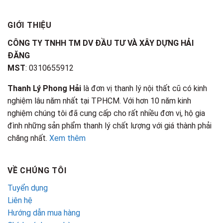
GIỚI THIỆU
CÔNG TY TNHH TM DV ĐẦU TƯ VÀ XÂY DỰNG HẢI
ĐĂNG
MST
: 0310655912
Thanh Lý Phong Hải
là đơn vị thanh lý nội thất cũ có kinh
nghiệm lâu năm nhất tại TPHCM. Với hơn 10 năm kinh
nghiệm chúng tôi đã cung cấp cho rất nhiều đơn vị, hộ gia
đình những sản phẩm thanh lý chất lượng với giá thành phải
chăng nhất.
Xem thêm
VỀ CHÚNG TÔI
Tuyển dụng
Liên hệ
Hướng dẫn mua hàng