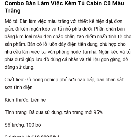
Combo Bàn Làm Việc Kèm Tủ Cabin Cũ Màu
Trắng
Mô tả: Bàn làm việc màu trắng với thiết kế hiện đại, đơn
giản, đi kèm ngăn kéo và tủ nhỏ phía dưới. Phần chân bàn
bằng kim loại màu đen chắc chắn, tạo điểm nhấn tinh tế cho
sản phẩm. Bàn có lỗ luồn dây điện tiện dụng, phù hợp cho
nhu cầu làm việc tại văn phòng hoặc tại nhà. Ngăn kéo và tủ
phía dưới giúp lưu đồ dùng cá nhân và tài liệu gọn gàng, dễ
dàng sử dụng.
Chất liệu: Gỗ công nghiệp phủ sơn cao cấp, bàn chân sắt
sơn tĩnh điện.
Kích thước: Liên hệ
Tình trạng: Đã qua sử dụng, tân trang mới 95%
Số lượng: 100 bộ