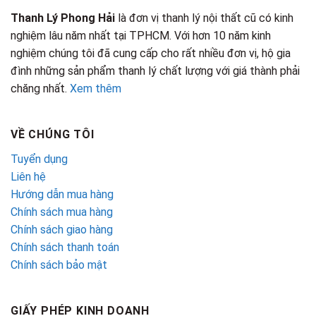
Thanh Lý Phong Hải
là đơn vị thanh lý nội thất cũ có kinh
nghiệm lâu năm nhất tại TPHCM. Với hơn 10 năm kinh
nghiệm chúng tôi đã cung cấp cho rất nhiều đơn vị, hộ gia
đình những sản phẩm thanh lý chất lượng với giá thành phải
chăng nhất.
Xem thêm
VỀ CHÚNG TÔI
Tuyển dụng
Liên hệ
Hướng dẫn mua hàng
Chính sách mua hàng
Chính sách giao hàng
Chính sách thanh toán
Chính sách bảo mật
GIẤY PHÉP KINH DOANH