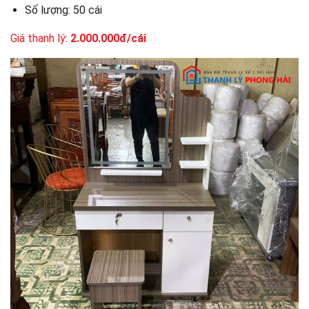
Số lượng: 50 cái
Giá thanh lý:
2.000.000đ/cái