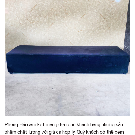
Phong Hải cam kết mang đến cho khách hàng những sản
phẩm chất lượng với giá cả hợp lý. Quý khách có thể xem