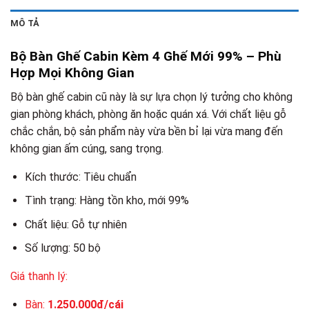
MÔ TẢ
Bộ Bàn Ghế Cabin Kèm 4 Ghế Mới 99% – Phù
Hợp Mọi Không Gian
Bộ bàn ghế cabin cũ này là sự lựa chọn lý tưởng cho không
gian phòng khách, phòng ăn hoặc quán xá. Với chất liệu gỗ
chắc chắn, bộ sản phẩm này vừa bền bỉ lại vừa mang đến
không gian ấm cúng, sang trọng.
Kích thước: Tiêu chuẩn
Tình trạng: Hàng tồn kho, mới 99%
Chất liệu: Gỗ tự nhiên
Số lượng: 50 bộ
Giá thanh lý:
Bàn:
1.250.000đ/cái