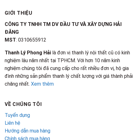
GIỚI THIỆU
CÔNG TY TNHH TM DV ĐẦU TƯ VÀ XÂY DỰNG HẢI
ĐĂNG
MST
: 0310655912
Thanh Lý Phong Hải
là đơn vị thanh lý nội thất cũ có kinh
nghiệm lâu năm nhất tại TPHCM. Với hơn 10 năm kinh
nghiệm chúng tôi đã cung cấp cho rất nhiều đơn vị, hộ gia
đình những sản phẩm thanh lý chất lượng với giá thành phải
chăng nhất.
Xem thêm
VỀ CHÚNG TÔI
Tuyển dụng
Liên hệ
Hướng dẫn mua hàng
Chính sách mua hàng