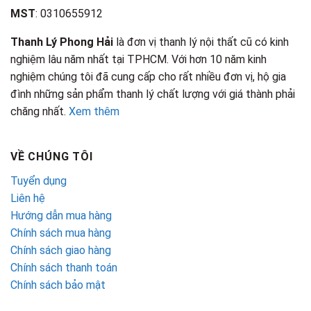
MST
: 0310655912
Thanh Lý Phong Hải
là đơn vị thanh lý nội thất cũ có kinh
nghiệm lâu năm nhất tại TPHCM. Với hơn 10 năm kinh
nghiệm chúng tôi đã cung cấp cho rất nhiều đơn vị, hộ gia
đình những sản phẩm thanh lý chất lượng với giá thành phải
chăng nhất.
Xem thêm
VỀ CHÚNG TÔI
Tuyển dụng
Liên hệ
Hướng dẫn mua hàng
Chính sách mua hàng
Chính sách giao hàng
Chính sách thanh toán
Chính sách bảo mật