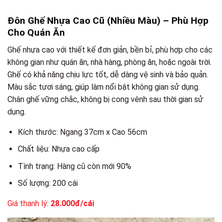
Đôn Ghế Nhựa Cao Cũ (Nhiều Màu) – Phù Hợp
Cho Quán Ăn
Ghế nhựa cao với thiết kế đơn giản, bền bỉ, phù hợp cho các
không gian như quán ăn, nhà hàng, phòng ăn, hoặc ngoài trời.
Ghế có khả năng chịu lực tốt, dễ dàng vệ sinh và bảo quản.
Màu sắc tươi sáng, giúp làm nổi bật không gian sử dụng.
Chân ghế vững chắc, không bị cong vênh sau thời gian sử
dụng.
Kích thước: Ngang 37cm x Cao 56cm
Chất liệu: Nhựa cao cấp
Tình trạng: Hàng cũ còn mới 90%
Số lượng: 200 cái
Giá thanh lý:
28.000đ/cái