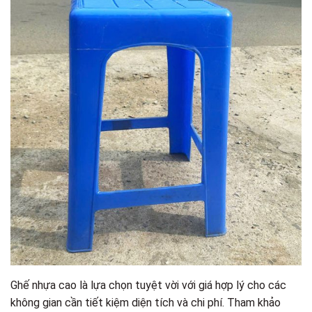
Ghế nhựa cao là lựa chọn tuyệt vời với giá hợp lý cho các
không gian cần tiết kiệm diện tích và chi phí. Tham khảo