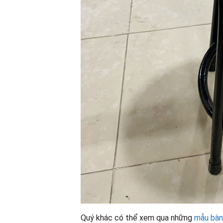
Quý khác có thể xem qua những
mẫu bàn 