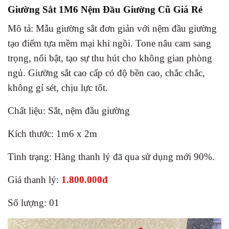
Giường Sắt 1M6 Nệm Đầu Giường Cũ Giá Rẻ
Mô tả: Mẫu giường sắt đơn giản với nệm đầu giường
tạo điểm tựa mềm mại khi ngồi. Tone nâu cam sang
trọng, nổi bật, tạo sự thu hút cho không gian phòng
ngủ. Giường sắt cao cấp có độ bền cao, chắc chắc,
không gỉ sét, chịu lực tốt.
Chất liệu: Sắt, nệm đầu giường
Kích thước: 1m6 x 2m
Tình trạng: Hàng thanh lý đã qua sử dụng mới 90%.
Giá thanh lý:
1.800.000đ
Số lượng: 01