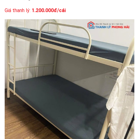
Giá thanh lý:
1.200.000đ/cái