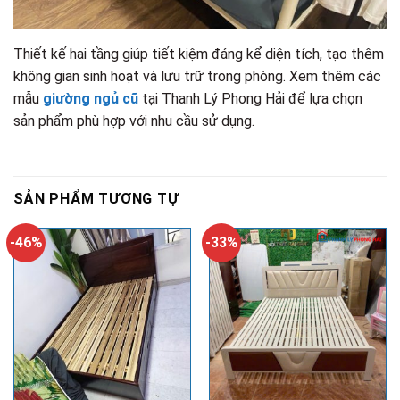
Thiết kế hai tầng giúp tiết kiệm đáng kể diện tích, tạo thêm
không gian sinh hoạt và lưu trữ trong phòng. Xem thêm các
mẫu
giường ngủ cũ
tại Thanh Lý Phong Hải để lựa chọn
sản phẩm phù hợp với nhu cầu sử dụng.
SẢN PHẨM TƯƠNG TỰ
-46%
-33%