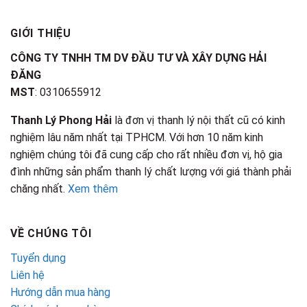
GIỚI THIỆU
CÔNG TY TNHH TM DV ĐẦU TƯ VÀ XÂY DỰNG HẢI
ĐĂNG
MST
: 0310655912
Thanh Lý Phong Hải
là đơn vị thanh lý nội thất cũ có kinh
nghiệm lâu năm nhất tại TPHCM. Với hơn 10 năm kinh
nghiệm chúng tôi đã cung cấp cho rất nhiều đơn vị, hộ gia
đình những sản phẩm thanh lý chất lượng với giá thành phải
chăng nhất.
Xem thêm
VỀ CHÚNG TÔI
Tuyển dụng
Liên hệ
Hướng dẫn mua hàng