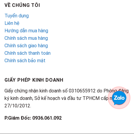
VỀ CHÚNG TÔI
Tuyển dụng
Liên hệ
Hướng dẫn mua hàng
Chính sách mua hàng
Chính sách giao hàng
Chính sách thanh toán
Chính sách bảo mật
GIẤY PHÉP KINH DOANH
Giấy chứng nhận kinh doanh số 0310655912 do Phòng đăng
ký kinh doanh, Sở kế hoạch và đầu tư TPHCM cấp ngày
27/10/2012.
P.Giám Đốc: 0936.061.092