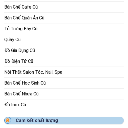
Bàn Ghế Cafe Cũ
Bàn Ghế Quán Ăn Cũ
Tủ Trưng Bày Cũ
Quầy Cũ
Đồ Gia Dụng Cũ
Đồ Điện Tử Cũ
Nội Thất Salon Tóc, Nail, Spa
Bàn Ghế Học Sinh Cũ
Bàn Ghế Nhựa Cũ
Đồ Inox Cũ
Cam kết chất lượng