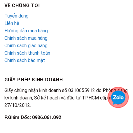
VỀ CHÚNG TÔI
Tuyển dụng
Liên hệ
Hướng dẫn mua hàng
Chính sách mua hàng
Chính sách giao hàng
Chính sách thanh toán
Chính sách bảo mật
GIẤY PHÉP KINH DOANH
Giấy chứng nhận kinh doanh số 0310655912 do Phòng đăng
ký kinh doanh, Sở kế hoạch và đầu tư TPHCM cấp ngày
27/10/2012.
P.Giám Đốc: 0936.061.092