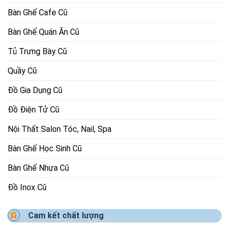
Bàn Ghế Cafe Cũ
Bàn Ghế Quán Ăn Cũ
Tủ Trưng Bày Cũ
Quầy Cũ
Đồ Gia Dụng Cũ
Đồ Điện Tử Cũ
Nội Thất Salon Tóc, Nail, Spa
Bàn Ghế Học Sinh Cũ
Bàn Ghế Nhựa Cũ
Đồ Inox Cũ
Cam kết chất lượng