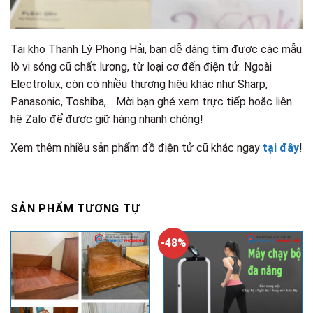
Tại kho Thanh Lý Phong Hải, bạn dễ dàng tìm được các mẫu
lò vi sóng cũ chất lượng, từ loại cơ đến điện tử. Ngoài
Electrolux, còn có nhiều thương hiệu khác như Sharp,
Panasonic, Toshiba,… Mời bạn ghé xem trực tiếp hoặc liên
hệ Zalo để được giữ hàng nhanh chóng!
Xem thêm nhiều sản phẩm đồ điện tử cũ khác ngay
tại đây
!
SẢN PHẨM TƯƠNG TỰ
-48%