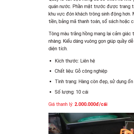
quán nước. Phần mặt trước được trang tr
khu vực đón khách trông sinh động hơn. 
tiền, bảng mã thanh toán, sổ sách hoặc 
Tông màu trắng hồng mang lại cảm giác t
nhàng. Kiểu dáng vuông gọn giúp quầy dễ
diện tích.
Kích thước: Liên hệ
Chất liệu: Gỗ công nghiệp
Tình trạng: Hàng còn đẹp, sử dụng ổn
Số lượng: 10 cái
Giá thanh lý:
2.000.000đ/cái