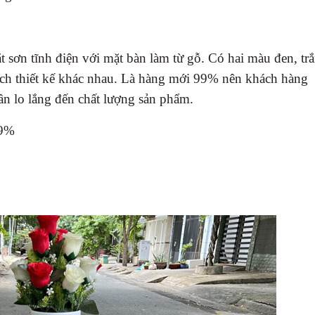
ắt sơn tĩnh điện với mặt bàn làm từ gỗ. Có hai màu đen, tr
ch thiết kế khác nhau. Là hàng mới 99% nên khách hàng
 lo lắng đến chất lượng sản phẩm.
99%