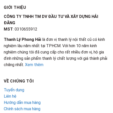
GIỚI THIỆU
CÔNG TY TNHH TM DV ĐẦU TƯ VÀ XÂY DỰNG HẢI
ĐĂNG
MST
: 0310655912
Thanh Lý Phong Hải
là đơn vị thanh lý nội thất cũ có kinh
nghiệm lâu năm nhất tại TPHCM. Với hơn 10 năm kinh
nghiệm chúng tôi đã cung cấp cho rất nhiều đơn vị, hộ gia
đình những sản phẩm thanh lý chất lượng với giá thành phải
chăng nhất.
Xem thêm
VỀ CHÚNG TÔI
Tuyển dụng
Liên hệ
Hướng dẫn mua hàng
Chính sách mua hàng