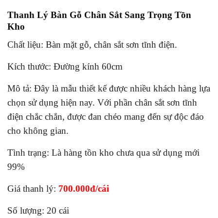
Thanh Lý Bàn Gỗ Chân Sắt Sang Trọng Tồn
Kho
Chất liệu: Bàn mặt gỗ, chân sắt sơn tĩnh điện.
Kích thước: Đường kính 60cm
Mô tả: Đây là mẫu thiết kế được nhiều khách hàng lựa
chọn sử dụng hiện nay. Với phần chân sắt sơn tĩnh
điện chắc chắn, được đan chéo mang đến sự độc đáo
cho không gian.
Tình trạng: Là hàng tồn kho chưa qua sử dụng mới
99%
Giá thanh lý:
700.000đ/cái
Số lượng: 20 cái