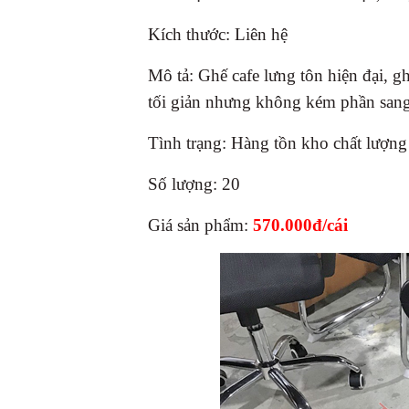
Kích thước: Liên hệ
Mô tả: Ghế cafe lưng tôn hiện đại, gh
tối giản nhưng không kém phần sang
Tình trạng: Hàng tồn kho chất lượn
Số lượng: 20
Giá sản phẩm:
570.000đ/cái