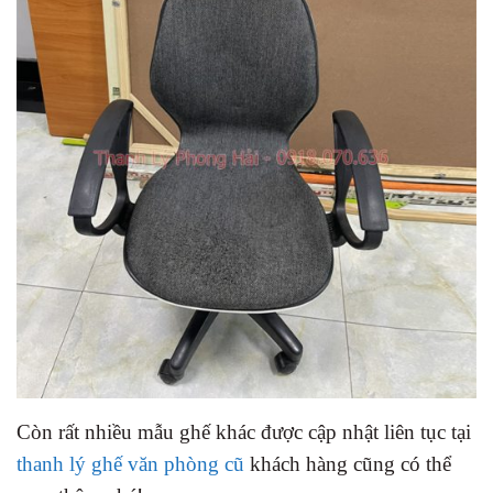
Còn rất nhiều mẫu ghế khác được cập nhật liên tục tại
thanh lý ghế văn phòng cũ
khách hàng cũng có thể