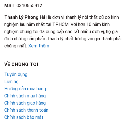
MST
: 0310655912
Thanh Lý Phong Hải
là đơn vị thanh lý nội thất cũ có kinh
nghiệm lâu năm nhất tại TPHCM. Với hơn 10 năm kinh
nghiệm chúng tôi đã cung cấp cho rất nhiều đơn vị, hộ gia
đình những sản phẩm thanh lý chất lượng với giá thành phải
chăng nhất.
Xem thêm
VỀ CHÚNG TÔI
Tuyển dụng
Liên hệ
Hướng dẫn mua hàng
Chính sách mua hàng
Chính sách giao hàng
Chính sách thanh toán
Chính sách bảo mật