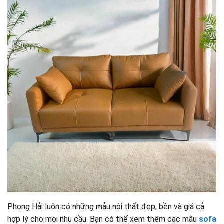
Phong Hải luôn có những mẫu nội thất đẹp, bền và giá cả
hợp lý cho mọi nhu cầu. Bạn có thể xem thêm các mẫu
sofa