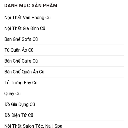
DANH MỤC SẢN PHẨM
Nội Thất Văn Phòng Cũ
Nội Thất Gia Đình Cũ
Bàn Ghế Sofa Cũ
Tủ Quần Áo Cũ
Bàn Ghế Cafe Cũ
Bàn Ghế Quán Ăn Cũ
Tủ Trưng Bày Cũ
Quầy Cũ
Đồ Gia Dụng Cũ
Đồ Điện Tử Cũ
Nội Thất Salon Tóc, Nail, Spa