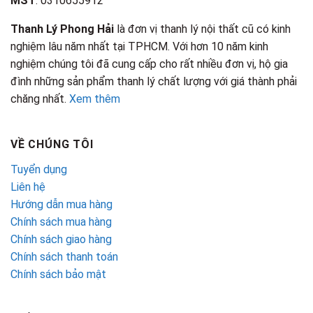
MST
: 0310655912
Thanh Lý Phong Hải
là đơn vị thanh lý nội thất cũ có kinh
nghiệm lâu năm nhất tại TPHCM. Với hơn 10 năm kinh
nghiệm chúng tôi đã cung cấp cho rất nhiều đơn vị, hộ gia
đình những sản phẩm thanh lý chất lượng với giá thành phải
chăng nhất.
Xem thêm
VỀ CHÚNG TÔI
Tuyển dụng
Liên hệ
Hướng dẫn mua hàng
Chính sách mua hàng
Chính sách giao hàng
Chính sách thanh toán
Chính sách bảo mật