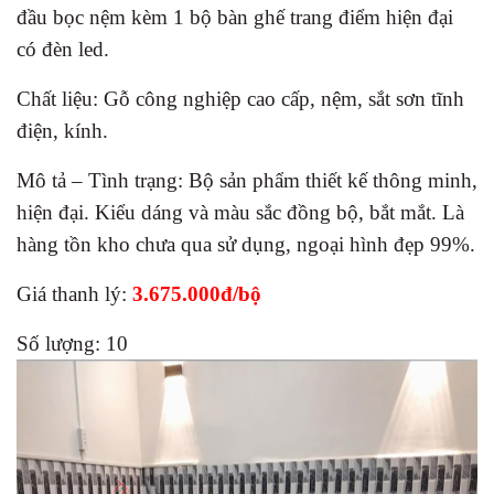
đầu bọc nệm kèm 1 bộ bàn ghế trang điểm hiện đại
có đèn led.
Chất liệu: Gỗ công nghiệp cao cấp, nệm, sắt sơn tĩnh
điện, kính.
Mô tả – Tình trạng: Bộ sản phẩm thiết kế thông minh,
hiện đại. Kiểu dáng và màu sắc đồng bộ, bắt mắt. Là
hàng tồn kho chưa qua sử dụng, ngoại hình đẹp 99%.
Giá thanh lý:
3.675.000đ/bộ
Số lượng: 10