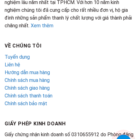
nghiệm lâu năm nhất tại TPHCM. Với hơn 10 năm kinh
nghiệm chúng tôi đã cung cấp cho rất nhiều đơn vị, hộ gia
đình những sản phẩm thanh lý chất lượng với giá thành phải
chăng nhất.
Xem thêm
VỀ CHÚNG TÔI
Tuyển dụng
Liên hệ
Hướng dẫn mua hàng
Chính sách mua hàng
Chính sách giao hàng
Chính sách thanh toán
Chính sách bảo mật
GIẤY PHÉP KINH DOANH
Giấy chứng nhận kinh doanh số 0310655912 do Phòng đăng