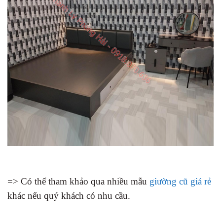
=> Có thể tham khảo qua nhiều mẫu
giường cũ giá rẻ
khác nếu quý khách có nhu cầu.