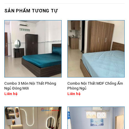
SẢN PHẨM TƯƠNG TỰ
Combo 3 Món Nội Thất Phòng
Combo Nội Thất MDF Chống Ẩm
Ngủ Đóng Mới
Phòng Ngủ
Liên hệ
Liên hệ