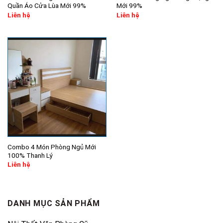
Quần Áo Cửa Lùa Mới 99%
Mới 99%
Liên hệ
Liên hệ
Combo 4 Món Phòng Ngủ Mới
100% Thanh Lý
Liên hệ
DANH MỤC SẢN PHẨM