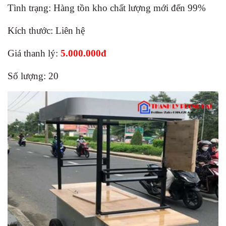
Tình trạng: Hàng tồn kho chất lượng mới đến 99%
Kích thước: Liên hệ
Giá thanh lý:
5.000.000đ
Số lượng: 20