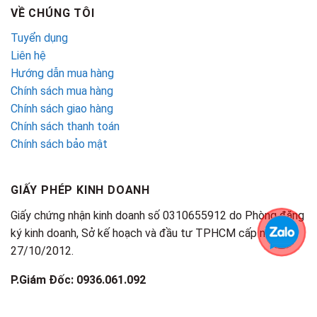
VỀ CHÚNG TÔI
Tuyển dụng
Liên hệ
Hướng dẫn mua hàng
Chính sách mua hàng
Chính sách giao hàng
Chính sách thanh toán
Chính sách bảo mật
GIẤY PHÉP KINH DOANH
Giấy chứng nhận kinh doanh số 0310655912 do Phòng đăng
ký kinh doanh, Sở kế hoạch và đầu tư TPHCM cấp ngày
27/10/2012.
P.Giám Đốc: 0936.061.092