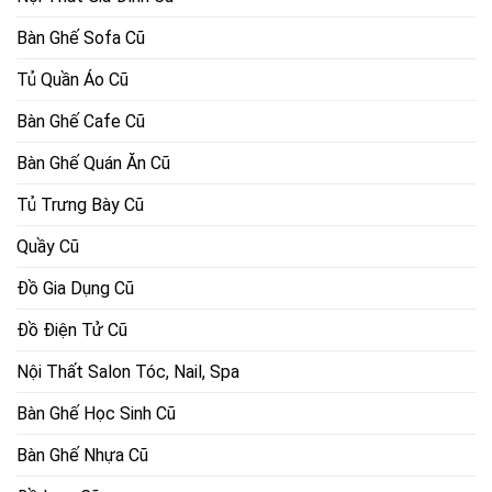
Bàn Ghế Sofa Cũ
Tủ Quần Áo Cũ
Bàn Ghế Cafe Cũ
Bàn Ghế Quán Ăn Cũ
Tủ Trưng Bày Cũ
Quầy Cũ
Đồ Gia Dụng Cũ
Đồ Điện Tử Cũ
Nội Thất Salon Tóc, Nail, Spa
Bàn Ghế Học Sinh Cũ
Bàn Ghế Nhựa Cũ