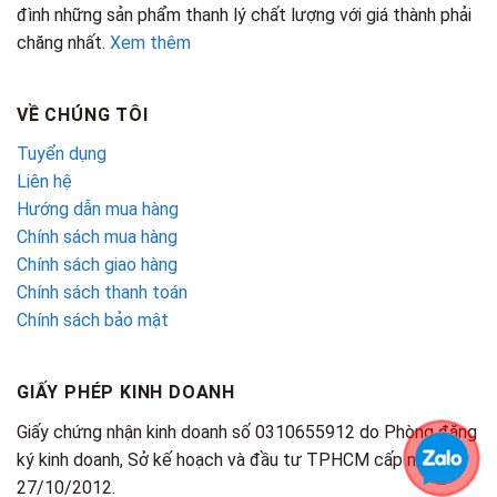
đình những sản phẩm thanh lý chất lượng với giá thành phải
chăng nhất.
Xem thêm
VỀ CHÚNG TÔI
Tuyển dụng
Liên hệ
Hướng dẫn mua hàng
Chính sách mua hàng
Chính sách giao hàng
Chính sách thanh toán
Chính sách bảo mật
GIẤY PHÉP KINH DOANH
Giấy chứng nhận kinh doanh số 0310655912 do Phòng đăng
ký kinh doanh, Sở kế hoạch và đầu tư TPHCM cấp ngày
27/10/2012.