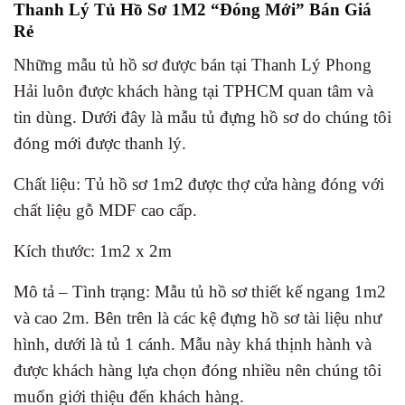
Thanh Lý Tủ Hồ Sơ 1M2 “Đóng Mới” Bán Giá
Rẻ
Những mẫu tủ hồ sơ được bán tại Thanh Lý Phong
Hải luôn được khách hàng tại TPHCM quan tâm và
tin dùng. Dưới đây là mẫu tủ đựng hồ sơ do chúng tôi
đóng mới được thanh lý.
Chất liệu: Tủ hồ sơ 1m2 được thợ cửa hàng đóng với
chất liệu gỗ MDF cao cấp.
Kích thước: 1m2 x 2m
Mô tả – Tình trạng: Mẫu tủ hồ sơ thiết kế ngang 1m2
và cao 2m. Bên trên là các kệ đựng hồ sơ tài liệu như
hình, dưới là tủ 1 cánh. Mẫu này khá thịnh hành và
được khách hàng lựa chọn đóng nhiều nên chúng tôi
muốn giới thiệu đến khách hàng.