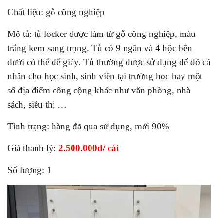
Chất liệu: gỗ công nghiệp
Mô tả: tủ locker được làm từ gỗ công nghiệp, màu
trắng kem sang trọng. Tủ có 9 ngăn và 4 hộc bên
dưới có thể để giày. Tủ thường được sử dụng để đồ cá
nhân cho học sinh, sinh viên tại trường học hay một
số địa điểm công cộng khác như văn phòng, nhà
sách, siêu thị …
Tình trạng: hàng đã qua sử dụng, mới 90%
Giá thanh lý:
2.500.000đ/ cái
Số lượng: 1