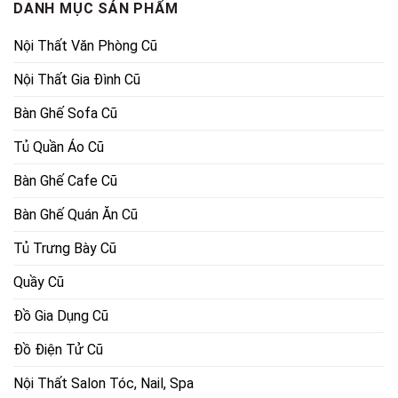
DANH MỤC SẢN PHẨM
Nội Thất Văn Phòng Cũ
Nội Thất Gia Đình Cũ
Bàn Ghế Sofa Cũ
Tủ Quần Áo Cũ
Bàn Ghế Cafe Cũ
Bàn Ghế Quán Ăn Cũ
Tủ Trưng Bày Cũ
Quầy Cũ
Đồ Gia Dụng Cũ
Đồ Điện Tử Cũ
Nội Thất Salon Tóc, Nail, Spa