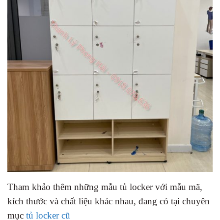
Tham khảo thêm những mẫu tủ locker với mẫu mã,
kích thước và chất liệu khác nhau, đang có tại chuyên
mục
tủ locker cũ