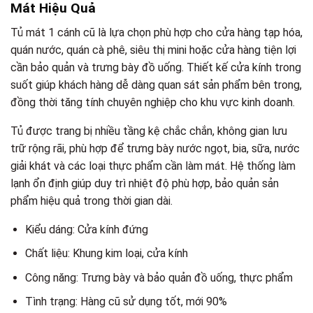
Mát Hiệu Quả
Tủ mát 1 cánh cũ là lựa chọn phù hợp cho cửa hàng tạp hóa,
quán nước, quán cà phê, siêu thị mini hoặc cửa hàng tiện lợi
cần bảo quản và trưng bày đồ uống. Thiết kế cửa kính trong
suốt giúp khách hàng dễ dàng quan sát sản phẩm bên trong,
đồng thời tăng tính chuyên nghiệp cho khu vực kinh doanh.
Tủ được trang bị nhiều tầng kệ chắc chắn, không gian lưu
trữ rộng rãi, phù hợp để trưng bày nước ngọt, bia, sữa, nước
giải khát và các loại thực phẩm cần làm mát. Hệ thống làm
lạnh ổn định giúp duy trì nhiệt độ phù hợp, bảo quản sản
phẩm hiệu quả trong thời gian dài.
Kiểu dáng: Cửa kính đứng
Chất liệu: Khung kim loại, cửa kính
Công năng: Trưng bày và bảo quản đồ uống, thực phẩm
Tình trạng: Hàng cũ sử dụng tốt, mới 90%