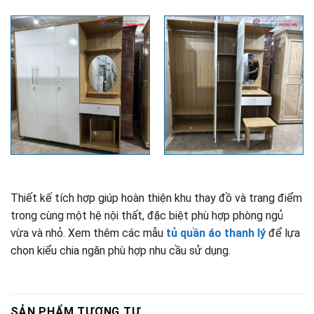
Thiết kế tích hợp giúp hoàn thiện khu thay đồ và trang điểm
trong cùng một hệ nội thất, đặc biệt phù hợp phòng ngủ
vừa và nhỏ. Xem thêm các mẫu
tủ quần áo thanh lý
để lựa
chọn kiểu chia ngăn phù hợp nhu cầu sử dụng.
SẢN PHẨM TƯƠNG TỰ