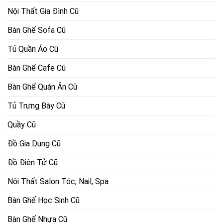
Nội Thất Gia Đình Cũ
Bàn Ghế Sofa Cũ
Tủ Quần Áo Cũ
Bàn Ghế Cafe Cũ
Bàn Ghế Quán Ăn Cũ
Tủ Trưng Bày Cũ
Quầy Cũ
Đồ Gia Dụng Cũ
Đồ Điện Tử Cũ
Nội Thất Salon Tóc, Nail, Spa
Bàn Ghế Học Sinh Cũ
Bàn Ghế Nhựa Cũ