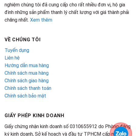
nghiệm chúng tôi đã cung cấp cho rất nhiều đơn vị, hộ gia
đình những sản phẩm thanh lý chất lượng với giá thành phải
chăng nhất.
Xem thêm
VỀ CHÚNG TÔI
Tuyển dụng
Liên hệ
Hướng dẫn mua hàng
Chính sách mua hàng
Chính sách giao hàng
Chính sách thanh toán
Chính sách bảo mật
GIẤY PHÉP KINH DOANH
Giấy chứng nhận kinh doanh số 0310655912 do Phòng đăng
ký kinh doanh, Sở kế hoạch và đầu tư TPHCM cấp ngày