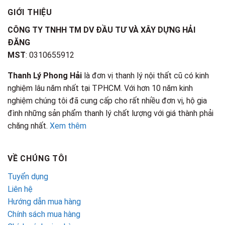
GIỚI THIỆU
CÔNG TY TNHH TM DV ĐẦU TƯ VÀ XÂY DỰNG HẢI
ĐĂNG
MST
: 0310655912
Thanh Lý Phong Hải
là đơn vị thanh lý nội thất cũ có kinh
nghiệm lâu năm nhất tại TPHCM. Với hơn 10 năm kinh
nghiệm chúng tôi đã cung cấp cho rất nhiều đơn vị, hộ gia
đình những sản phẩm thanh lý chất lượng với giá thành phải
chăng nhất.
Xem thêm
VỀ CHÚNG TÔI
Tuyển dụng
Liên hệ
Hướng dẫn mua hàng
Chính sách mua hàng