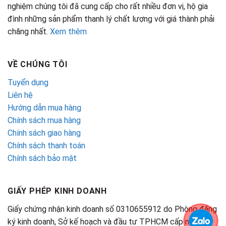
nghiệm chúng tôi đã cung cấp cho rất nhiều đơn vị, hộ gia
đình những sản phẩm thanh lý chất lượng với giá thành phải
chăng nhất.
Xem thêm
VỀ CHÚNG TÔI
Tuyển dụng
Liên hệ
Hướng dẫn mua hàng
Chính sách mua hàng
Chính sách giao hàng
Chính sách thanh toán
Chính sách bảo mật
GIẤY PHÉP KINH DOANH
Giấy chứng nhận kinh doanh số 0310655912 do Phòng đăng
ký kinh doanh, Sở kế hoạch và đầu tư TPHCM cấp ngày