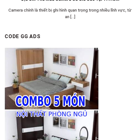
Camera chính là thiết bị ghi hình quan trọng trong nhiều lĩnh vực, từ
an [...]
CODE GG ADS