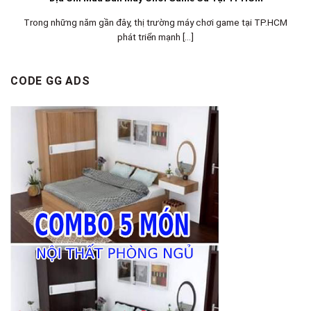
Trong những năm gần đây, thị trường máy chơi game tại TP.HCM
phát triển mạnh [...]
CODE GG ADS