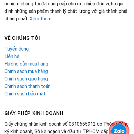
nghiệm chúng tôi đã cung cấp cho rất nhiều đơn vị, hộ gia
đình những sản phẩm thanh lý chất lượng với giá thành phải
chăng nhất.
Xem thêm
VỀ CHÚNG TÔI
Tuyển dụng
Liên hệ
Hướng dẫn mua hàng
Chính sách mua hàng
Chính sách giao hàng
Chính sách thanh toán
Chính sách bảo mật
GIẤY PHÉP KINH DOANH
Giấy chứng nhận kinh doanh số 0310655912 do Phòng đăng
ký kinh doanh, Sở kế hoạch và đầu tư TPHCM cấp ngày