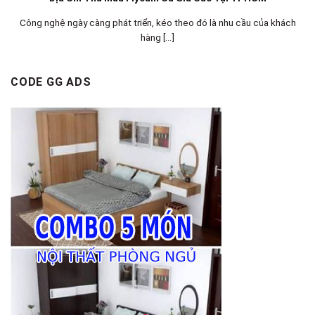
Công nghệ ngày càng phát triển, kéo theo đó là nhu cầu của khách
hàng [...]
CODE GG ADS