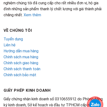
nghiệm chúng tôi đã cung cấp cho rất nhiều đơn vị, hộ gia
đình những sản phẩm thanh lý chất lượng với giá thành phải
chăng nhất.
Xem thêm
VỀ CHÚNG TÔI
Tuyển dụng
Liên hệ
Hướng dẫn mua hàng
Chính sách mua hàng
Chính sách giao hàng
Chính sách thanh toán
Chính sách bảo mật
GIẤY PHÉP KINH DOANH
Giấy chứng nhận kinh doanh số 0310655912 do Phòng đăng
ký kinh doanh, Sở kế hoạch và đầu tư TPHCM cấp ngày