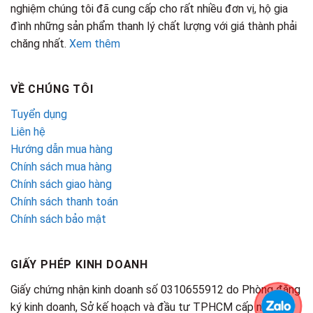
nghiệm chúng tôi đã cung cấp cho rất nhiều đơn vị, hộ gia
đình những sản phẩm thanh lý chất lượng với giá thành phải
chăng nhất.
Xem thêm
VỀ CHÚNG TÔI
Tuyển dụng
Liên hệ
Hướng dẫn mua hàng
Chính sách mua hàng
Chính sách giao hàng
Chính sách thanh toán
Chính sách bảo mật
GIẤY PHÉP KINH DOANH
Giấy chứng nhận kinh doanh số 0310655912 do Phòng đăng
ký kinh doanh, Sở kế hoạch và đầu tư TPHCM cấp ngày