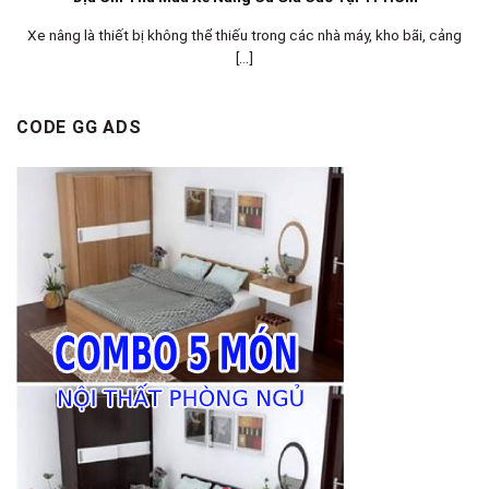
Xe nâng là thiết bị không thể thiếu trong các nhà máy, kho bãi, cảng
[...]
CODE GG ADS