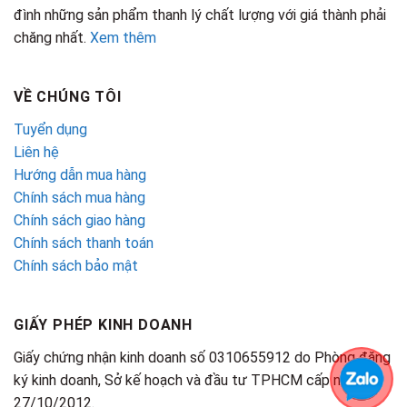
đình những sản phẩm thanh lý chất lượng với giá thành phải
chăng nhất.
Xem thêm
VỀ CHÚNG TÔI
Tuyển dụng
Liên hệ
Hướng dẫn mua hàng
Chính sách mua hàng
Chính sách giao hàng
Chính sách thanh toán
Chính sách bảo mật
GIẤY PHÉP KINH DOANH
Giấy chứng nhận kinh doanh số 0310655912 do Phòng đăng
ký kinh doanh, Sở kế hoạch và đầu tư TPHCM cấp ngày
27/10/2012.