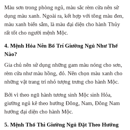
Màu sơn trong phòng ngủ, màu sắc rèm cửa nên sử
dụng màu xanh. Ngoài ra, kết hợp với tông màu đen,
màu xanh biển sẫm, là màu đại diện cho hành Thủy
rất tốt cho người mệnh Mộc.
4. Mệnh Hỏa Nên Bố Trí Giường Ngủ Như Thế
Nào?
Gia chủ nên sử dụng những gam màu nóng cho sơn,
rèm cửa như màu hồng, đỏ. Nên chọn màu xanh cho
những vật trang trí nhỏ tượng trưng cho hành Mộc.
Bởi vì theo ngũ hành tương sinh Mộc sinh Hỏa,
giường ngủ kê theo hướng Đông, Nam, Đông Nam
hướng đại diện cho hành Mộc.
5. Mệnh Thổ Thì Giường Ngủ Đặt Theo Hướng