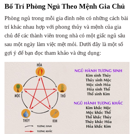
Bố Trí Phòng Ngủ Theo Mệnh Gia Chủ
Phòng ngủ trong mỗi gia đình nên có những cách bài
trí khác nhau hợp với phong thủy và mệnh của gia
chủ để các thành viên trong nhà có một giấc ngủ sâu
sau một ngày làm việc mệt mỏi. Dưới đây là một số
gợi ý để bạn đọc tham khảo và ứng dụng: