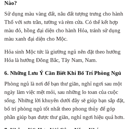
Nào?
Sử dụng màu vàng đất, nâu đất tượng trưng cho hành
Thổ với sơn trần, tường và rèm cửa. Có thể kết hợp
màu đỏ, hồng đại diện cho hành Hỏa, tránh sử dụng
màu xanh đại diện cho Mộc.
Hỏa sinh Mộc tức là giường ngủ nên đặt theo hướng
Hỏa là hướng Đông Bắc, Tây Nam, Nam.
6. Những Lưu Ý Cần Biết Khi Bố Trí Phòng Ngủ
Phòng ngủ là nơi để bạn thư giãn, nghỉ ngơi sau một
ngày làm việc mệt mỏi, sau những lo toan của cuộc
sống. Những lời khuyên dưới đây sẽ giúp bạn sắp đặt,
bố trí phòng ngủ tốt nhất theo phong thủy để góp
phần giúp bạn được thư giãn, nghỉ ngơi hiệu quả hơn.