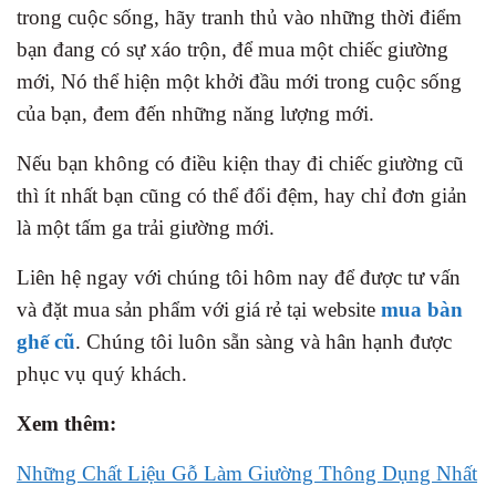
trong cuộc sống, hãy tranh thủ vào những thời điểm
bạn đang có sự xáo trộn, để mua một chiếc giường
mới, Nó thể hiện một khởi đầu mới trong cuộc sống
của bạn, đem đến những năng lượng mới.
Nếu bạn không có điều kiện thay đi chiếc giường cũ
thì ít nhất bạn cũng có thể đổi đệm, hay chỉ đơn giản
là một tấm ga trải giường mới.
Liên hệ ngay với chúng tôi hôm nay để được tư vấn
và đặt mua sản phẩm với giá rẻ tại website
mua bàn
ghế cũ
. Chúng tôi luôn sẵn sàng và hân hạnh được
phục vụ quý khách.
Xem thêm:
Những Chất Liệu Gỗ Làm Giường Thông Dụng Nhất