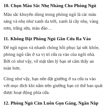
10. Chọn Màu Sắc Nhẹ Nhàng Cho Phòng Ngủ
Màu sắc khuyên dùng trong phòng ngủ là các màu
sáng và nhẹ như xanh da trời, xanh lá cây nhẹ, vàng
rơm, trắng sữa, màu đào…
11. Không Đặt Phòng Ngủ Gần Cửa Ra Vào
Để ngủ ngon và nhanh chóng hồi phục lại sức khỏe,
phòng ngủ cần ở xa vị trí cửa ra vào của ngôi nhà.
Bởi có như vậy, về mặt tâm lý bạn sẽ cảm thấy an
toàn hơn.
Cũng như vậy, bạn nên đặt giường ở xa cửa ra vào
với mục đích khi nằm trên giường bạn có thể bao quát
được hoạt động phía cửa.
12. Phòng Ngủ Cần Luôn Gọn Gàng, Ngăn Nắp