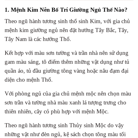
1. Mệnh Kim Nên Bố Trí Giường Ngủ Thế Nào?
Theo ngũ hành tương sinh thổ sinh Kim, với gia chủ
mệnh kim giường ngủ nên đặt hướng Tây Bắc, Tây,
Tây Nam là các hướng Thổ.
Kết hợp với màu sơn tường và trần nhà nên sử dụng
gam màu sáng, tô điểm thêm những vật dụng như tủ
quần áo, tủ đầu giường tông vàng hoặc nâu đạm đại
diện cho mệnh Thổ.
Với phòng ngủ của gia chủ mệnh mộc nên chọn màu
sơn trần và tường nhà màu xanh lá tượng trưng cho
thiên nhiên, cây cỏ phù hợp với mệnh Mộc.
Theo ngũ hành tương sinh Thủy sinh Mộc do vậy
những vật như đèn ngủ, kệ sách chọn tông màu tối