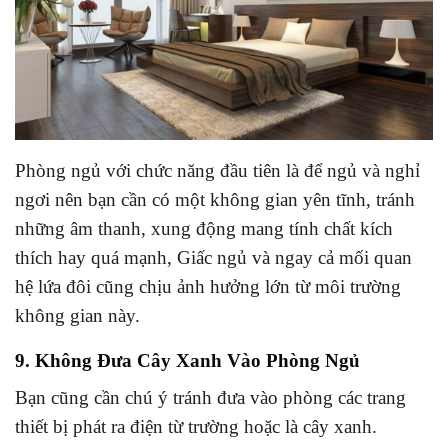
Phòng ngủ với chức năng đầu tiên là để ngủ và nghỉ
ngơi nên bạn cần có một không gian yên tĩnh, tránh
những âm thanh, xung động mang tính chất kích
thích hay quá mạnh, Giấc ngủ và ngay cả mối quan
hệ lứa đôi cũng chịu ảnh hưởng lớn từ môi trường
không gian này.
9. Không Đưa Cây Xanh Vào Phòng Ngủ
Bạn cũng cần chú ý tránh đưa vào phòng các trang
thiết bị phát ra điện từ trường hoặc là cây xanh.