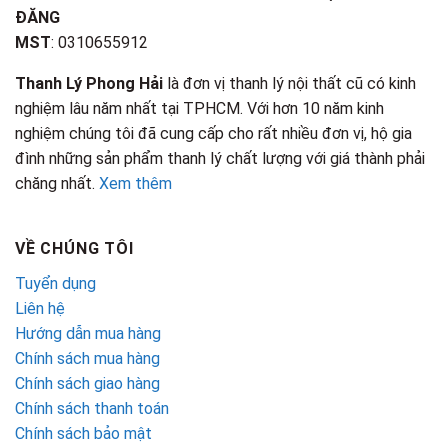
ĐĂNG
MST
: 0310655912
Thanh Lý Phong Hải
là đơn vị thanh lý nội thất cũ có kinh
nghiệm lâu năm nhất tại TPHCM. Với hơn 10 năm kinh
nghiệm chúng tôi đã cung cấp cho rất nhiều đơn vị, hộ gia
đình những sản phẩm thanh lý chất lượng với giá thành phải
chăng nhất.
Xem thêm
VỀ CHÚNG TÔI
Tuyển dụng
Liên hệ
Hướng dẫn mua hàng
Chính sách mua hàng
Chính sách giao hàng
Chính sách thanh toán
Chính sách bảo mật