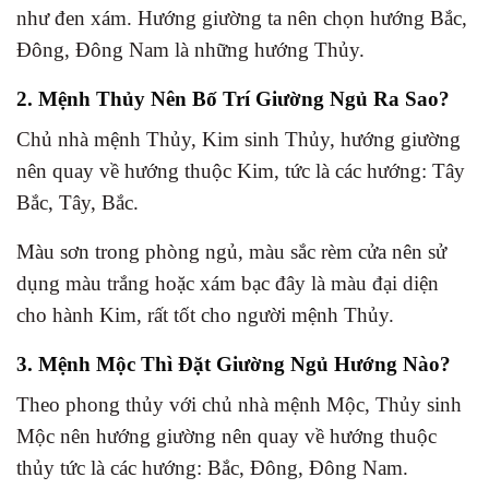
như đen xám. Hướng giường ta nên chọn hướng Bắc,
Đông, Đông Nam là những hướng Thủy.
2. Mệnh Thủy Nên Bố Trí Giường Ngủ Ra Sao?
Chủ nhà mệnh Thủy, Kim sinh Thủy, hướng giường
nên quay về hướng thuộc Kim, tức là các hướng: Tây
Bắc, Tây, Bắc.
Màu sơn trong phòng ngủ, màu sắc rèm cửa nên sử
dụng màu trắng hoặc xám bạc đây là màu đại diện
cho hành Kim, rất tốt cho người mệnh Thủy.
3. Mệnh Mộc Thì Đặt Giường Ngủ Hướng Nào?
Theo phong thủy với chủ nhà mệnh Mộc, Thủy sinh
Mộc nên hướng giường nên quay về hướng thuộc
thủy tức là các hướng: Bắc, Đông, Đông Nam.