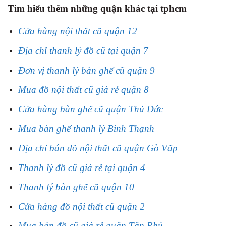
Tìm hiểu thêm những quận khác tại tphcm
Cửa hàng nội thất cũ quận 12
Địa chỉ thanh lý đồ cũ tại quận 7
Đơn vị thanh lý bàn ghế cũ quận 9
Mua đồ nội thất cũ giá rẻ quận 8
Cửa hàng bàn ghế cũ quận Thủ Đức
Mua bàn ghế thanh lý Bình Thạnh
Địa chỉ bán đồ nội thất cũ quận Gò Vấp
Thanh lý đồ cũ giá rẻ tại quận 4
Thanh lý bàn ghế cũ quận 10
Cửa hàng đồ nội thất cũ quận 2
Mua bán đồ cũ giá rẻ quận Tân Phú