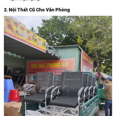
2. Nội Thất Cũ Cho Văn Phòng