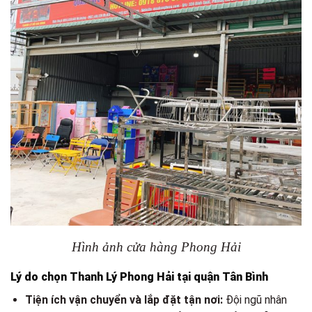
Hình ảnh cửa hàng Phong Hải
Lý do chọn Thanh Lý Phong Hải tại quận Tân Bình
Tiện ích vận chuyển và lắp đặt tận nơi:
Đội ngũ nhân