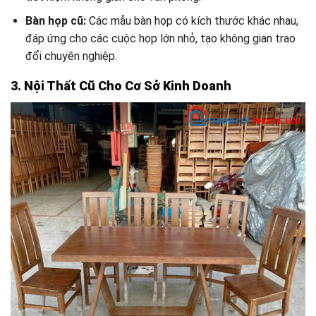
Bàn họp cũ:
Các mẫu bàn họp có kích thước khác nhau,
đáp ứng cho các cuộc họp lớn nhỏ, tạo không gian trao
đổi chuyên nghiệp.
3. Nội Thất Cũ Cho Cơ Sở Kinh Doanh