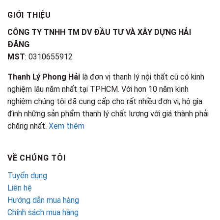
GIỚI THIỆU
CÔNG TY TNHH TM DV ĐẦU TƯ VÀ XÂY DỰNG HẢI
ĐĂNG
MST
: 0310655912
Thanh Lý Phong Hải
là đơn vị thanh lý nội thất cũ có kinh
nghiệm lâu năm nhất tại TPHCM. Với hơn 10 năm kinh
nghiệm chúng tôi đã cung cấp cho rất nhiều đơn vị, hộ gia
đình những sản phẩm thanh lý chất lượng với giá thành phải
chăng nhất.
Xem thêm
VỀ CHÚNG TÔI
Tuyển dụng
Liên hệ
Hướng dẫn mua hàng
Chính sách mua hàng