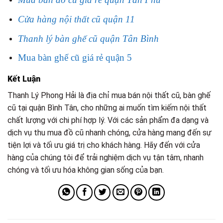
Cửa hàng nội thất cũ quận 11
Thanh lý bàn ghế cũ quận Tân Bình
Mua bàn ghế cũ giá rẻ quận 5
Kết Luận
Thanh Lý Phong Hải là địa chỉ mua bán nội thất cũ, bàn ghế
cũ tại quận Bình Tân, cho những ai muốn tìm kiếm nội thất
chất lượng với chi phí hợp lý. Với các sản phẩm đa dạng và
dịch vụ thu mua đồ cũ nhanh chóng, cửa hàng mang đến sự
tiện lợi và tối ưu giá trị cho khách hàng. Hãy đến với cửa
hàng của chúng tôi để trải nghiệm dịch vụ tận tâm, nhanh
chóng và tối ưu hóa không gian sống của bạn.