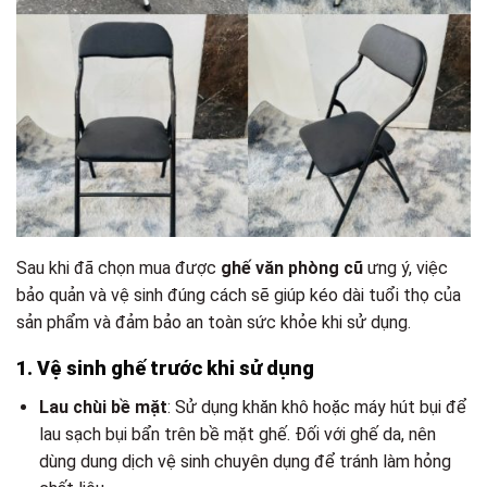
Sau khi đã chọn mua được
ghế văn phòng cũ
ưng ý, việc
bảo quản và vệ sinh đúng cách sẽ giúp kéo dài tuổi thọ của
sản phẩm và đảm bảo an toàn sức khỏe khi sử dụng.
1. Vệ sinh ghế trước khi sử dụng
Lau chùi bề mặt
: Sử dụng khăn khô hoặc máy hút bụi để
lau sạch bụi bẩn trên bề mặt ghế. Đối với ghế da, nên
dùng dung dịch vệ sinh chuyên dụng để tránh làm hỏng