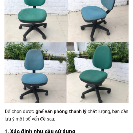
Để chọn được
ghế văn phòng thanh lý
chất lượng, bạn cần
lưu ý một số vấn đề sau:
1. Xác định nhu cầu sử dụng