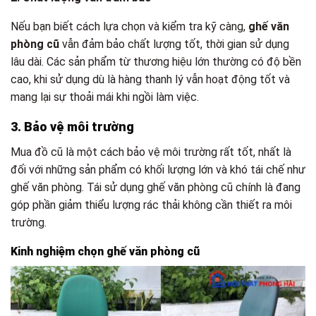
Nếu bạn biết cách lựa chọn và kiểm tra kỹ càng,
ghế văn
phòng cũ
vẫn đảm bảo chất lượng tốt, thời gian sử dụng
lâu dài. Các sản phẩm từ thương hiệu lớn thường có độ bền
cao, khi sử dụng dù là hàng thanh lý vẫn hoạt động tốt và
mang lại sự thoải mái khi ngồi làm việc.
3. Bảo vệ môi trường
Mua đồ cũ là một cách bảo vệ môi trường rất tốt, nhất là
đối với những sản phẩm có khối lượng lớn và khó tái chế như
ghế văn phòng. Tái sử dụng ghế văn phòng cũ chính là đang
góp phần giảm thiểu lượng rác thải không cần thiết ra môi
trường.
Kinh nghiệm chọn ghế văn phòng cũ