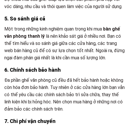
vóc dáng, nhu cầu và thói quen làm việc của người sử dụng.
5. So sánh giá cả
Một trong những kinh nghiệm quan trọng khi mua
bàn
ghế
văn phòng thanh lý
là nên khảo sát giá ở nhiều nơi. Bạn có
thể tìm hiểu và so sánh giá giữa các cửa hàng, các trang
web bán hàng cũ để có sự lựa chọn tốt nhất. Ngoài ra, đừng
ngại đàm phán giá nhất là khi cần mua số lượng lớn.
6. Chính sách bảo hành
Đa phần ghế văn phòng cũ đều đã hết bảo hành hoặc không
còn hóa đơn bảo hành. Tuy nhiên ở các cửa hàng lớn bạn vẫn
có thể yêu cầu các chính sách bảo trì sửa chữa, thay thế
linh kiện khi bị hỏng hóc. Nên chọn mua hàng ở những nơi có
đảm bảo các chính sách trên.
7. Chi phí vận chuyển