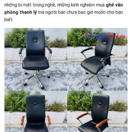
những bí mật trong nghề, những kinh nghiệm mua
ghế văn
phòng thanh lý
mà người bán chưa bao giờ muốn cho bạn
biết.