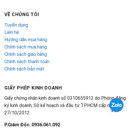
VỀ CHÚNG TÔI
Tuyển dụng
Liên hệ
Hướng dẫn mua hàng
Chính sách mua hàng
Chính sách giao hàng
Chính sách thanh toán
Chính sách bảo mật
GIẤY PHÉP KINH DOANH
Giấy chứng nhận kinh doanh số 0310655912 do Phòng đăng
ký kinh doanh, Sở kế hoạch và đầu tư TPHCM cấp ngày
27/10/2012.
P.Giám Đốc: 0936.061.092