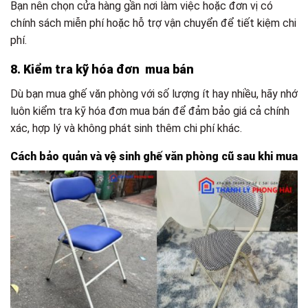
Bạn nên chọn cửa hàng gần nơi làm việc hoặc đơn vị có
chính sách miễn phí hoặc hỗ trợ vận chuyển để tiết kiệm chi
phí.
8. Kiểm tra kỹ hóa đơn mua bán
Dù bạn mua ghế văn phòng với số lượng ít hay nhiều, hãy nhớ
luôn kiểm tra kỹ hóa đơn mua bán để đảm bảo giá cả chính
xác, hợp lý và không phát sinh thêm chi phí khác.
Cách bảo quản và vệ sinh ghế văn phòng cũ sau khi mua