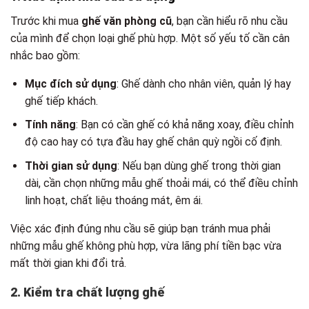
Trước khi mua
ghế văn phòng cũ
, bạn cần hiểu rõ nhu cầu
của mình để chọn loại ghế phù hợp. Một số yếu tố cần cân
nhắc bao gồm:
Mục đích sử dụng
: Ghế dành cho nhân viên, quản lý hay
ghế tiếp khách.
Tính năng
: Bạn có cần ghế có khả năng xoay, điều chỉnh
độ cao hay có tựa đầu hay ghế chân quỳ ngồi cố định.
Thời gian sử dụng
: Nếu bạn dùng ghế trong thời gian
dài, cần chọn những mẫu ghế thoải mái, có thể điều chỉnh
linh hoạt, chất liệu thoáng mát, êm ái.
Việc xác định đúng nhu cầu sẽ giúp bạn tránh mua phải
những mẫu ghế không phù hợp, vừa lãng phí tiền bạc vừa
mất thời gian khi đổi trả.
2. Kiểm tra chất lượng ghế