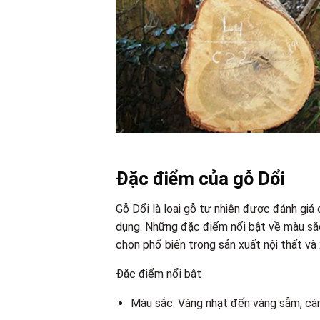
Đặc điểm của gỗ Dổi
Gỗ Dổi là loại gỗ tự nhiên được đánh giá
dụng. Những đặc điểm nổi bật về màu sắc,
chọn phổ biến trong sản xuất nội thất và
Đặc điểm nổi bật
Màu sắc: Vàng nhạt đến vàng sẫm, cà