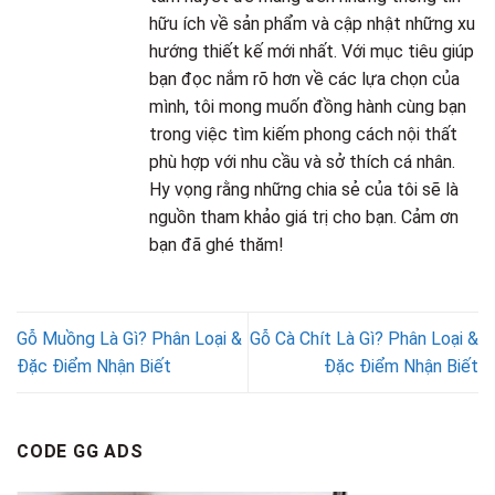
hữu ích về sản phẩm và cập nhật những xu
hướng thiết kế mới nhất. Với mục tiêu giúp
bạn đọc nắm rõ hơn về các lựa chọn của
mình, tôi mong muốn đồng hành cùng bạn
trong việc tìm kiếm phong cách nội thất
phù hợp với nhu cầu và sở thích cá nhân.
Hy vọng rằng những chia sẻ của tôi sẽ là
nguồn tham khảo giá trị cho bạn. Cảm ơn
bạn đã ghé thăm!
Gỗ Muồng Là Gì? Phân Loại &
Gỗ Cà Chít Là Gì? Phân Loại &
Đặc Điểm Nhận Biết
Đặc Điểm Nhận Biết
CODE GG ADS