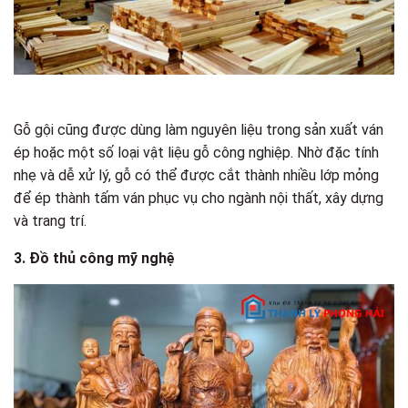
Gỗ gội cũng được dùng làm nguyên liệu trong sản xuất ván
ép hoặc một số loại vật liệu gỗ công nghiệp. Nhờ đặc tính
nhẹ và dễ xử lý, gỗ có thể được cắt thành nhiều lớp mỏng
để ép thành tấm ván phục vụ cho ngành nội thất, xây dựng
và trang trí.
3. Đồ thủ công mỹ nghệ