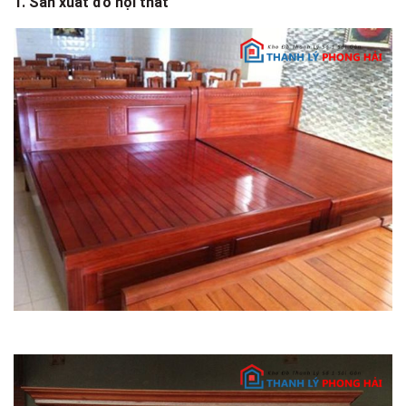
1. Sản xuất đồ nội thất