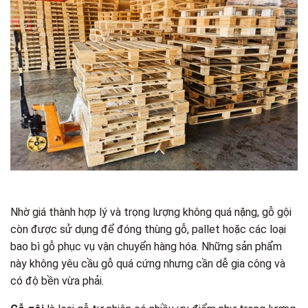
Nhờ giá thành hợp lý và trọng lượng không quá nặng, gỗ gội
còn được sử dụng để đóng thùng gỗ, pallet hoặc các loại
bao bì gỗ phục vụ vận chuyển hàng hóa. Những sản phẩm
này không yêu cầu gỗ quá cứng nhưng cần dễ gia công và
có độ bền vừa phải.