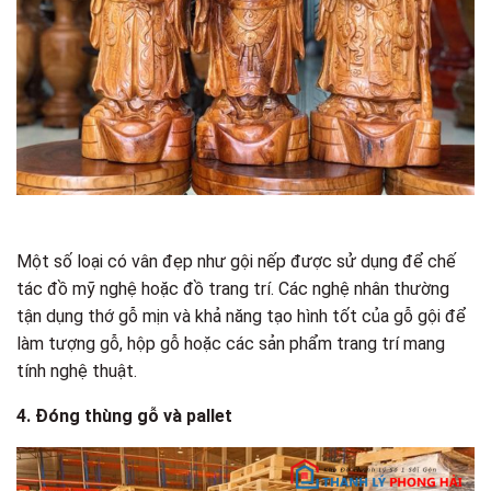
Một số loại có vân đẹp như gội nếp được sử dụng để chế
tác đồ mỹ nghệ hoặc đồ trang trí. Các nghệ nhân thường
tận dụng thớ gỗ mịn và khả năng tạo hình tốt của gỗ gội để
làm tượng gỗ, hộp gỗ hoặc các sản phẩm trang trí mang
tính nghệ thuật.
4. Đóng thùng gỗ và pallet