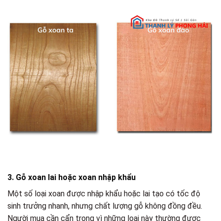
3. Gỗ xoan lai hoặc xoan nhập khẩu
Một số loại xoan được nhập khẩu hoặc lai tạo có tốc độ
sinh trưởng nhanh, nhưng chất lượng gỗ không đồng đều.
Người mua cần cẩn trọng vì những loại này thường được