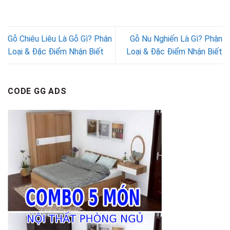
Gỗ Chiêu Liêu Là Gỗ Gì? Phân
Gỗ Nu Nghiến Là Gì? Phân
Loại & Đặc Điểm Nhận Biết
Loại & Đặc Điểm Nhận Biết
CODE GG ADS