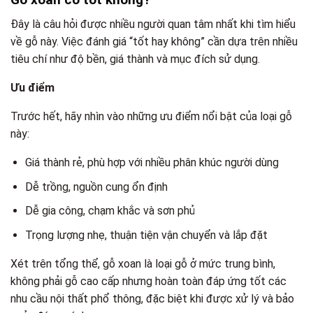
Đây là câu hỏi được nhiều người quan tâm nhất khi tìm hiểu
về gỗ này. Việc đánh giá “tốt hay không” cần dựa trên nhiều
tiêu chí như độ bền, giá thành và mục đích sử dụng.
Ưu điểm
Trước hết, hãy nhìn vào những ưu điểm nổi bật của loại gỗ
này:
Giá thành rẻ, phù hợp với nhiều phân khúc người dùng
Dễ trồng, nguồn cung ổn định
Dễ gia công, chạm khắc và sơn phủ
Trọng lượng nhẹ, thuận tiện vận chuyển và lắp đặt
Xét trên tổng thể, gỗ xoan là loại gỗ ở mức trung bình,
không phải gỗ cao cấp nhưng hoàn toàn đáp ứng tốt các
nhu cầu nội thất phổ thông, đặc biệt khi được xử lý và bảo