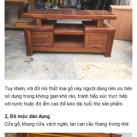
Tuy nhiên, với đồ nội thất loại gỗ này, người dùng nên ưu tiên
sử dụng trong không gian khô ráo, tránh tiếp xúc trực tiếp
với nước hoặc độ ẩm cao để kéo dài tuổi thọ sản phẩm.
2, Đồ mộc dân dụng
Cửa gỗ, khung cửa, vách ngăn, lan can cầu thang trong nhà