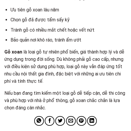
Ưu tiên gỗ xoan lâu năm
Chọn gỗ đã được tẩm sấy kỹ
Tránh gỗ có nhiều mắt chết hoặc vết nứt
Bảo quản nơi khô ráo, tránh ẩm ướt
Gỗ xoan
là loại gỗ tự nhiên phổ biến, giá thành hợp lý và dễ
ứng dụng trong đời sống. Dù không phải gỗ cao cấp, nhưng
với điều kiện sử dụng phù hợp, loại gỗ này vẫn đáp ứng tốt
nhu cầu nội thất gia đình, đặc biệt với những ai ưu tiên chi
phí và tính thực tế.
Nếu bạn đang tìm kiếm một loại gỗ dễ tiếp cận, dễ thi công
và phù hợp với nhà ở phổ thông, gỗ xoan chắc chắn là lựa
chọn đáng cân nhắc.