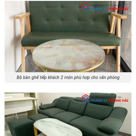
Bộ bàn ghế tiếp khách 2 món phù hợp cho văn phòng