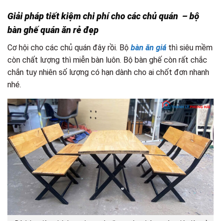
Giải pháp tiết kiệm chi phí cho các chủ quán – bộ
bàn ghế quán ăn rẻ đẹp
Cơ hội cho các chủ quán đây rồi. Bộ
bàn ăn giá
thì siêu mềm
còn chất lượng thì miễn bàn luôn. Bộ bàn ghế còn rất chắc
chắn tuy nhiên số lượng có hạn dành cho ai chốt đơn nhanh
nhé.