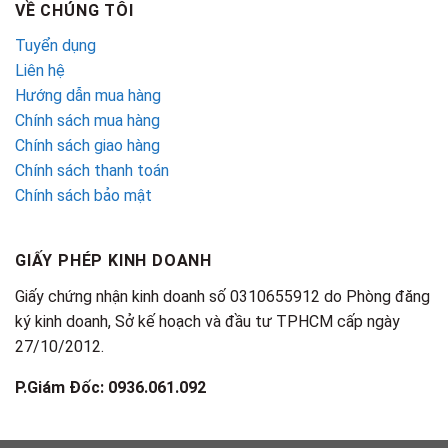
VỀ CHÚNG TÔI
Tuyển dụng
Liên hệ
Hướng dẫn mua hàng
Chính sách mua hàng
Chính sách giao hàng
Chính sách thanh toán
Chính sách bảo mật
GIẤY PHÉP KINH DOANH
Giấy chứng nhận kinh doanh số 0310655912 do Phòng đăng
ký kinh doanh, Sở kế hoạch và đầu tư TPHCM cấp ngày
27/10/2012.
P.Giám Đốc: 0936.061.092