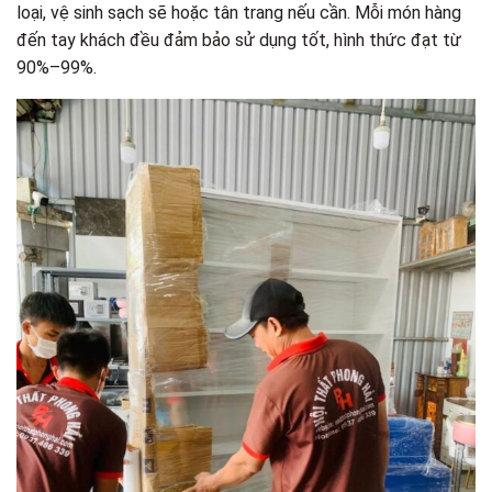
loại, vệ sinh sạch sẽ hoặc tân trang nếu cần. Mỗi món hàng
đến tay khách đều đảm bảo sử dụng tốt, hình thức đạt từ
90%–99%.