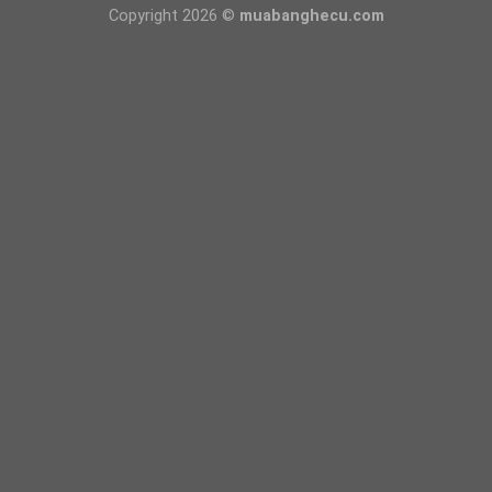
Copyright 2026 ©
muabanghecu.com