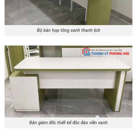
Bộ bàn họp tông xanh thanh lịch
Bàn giám đốc thiết kế độc đáo viền xanh