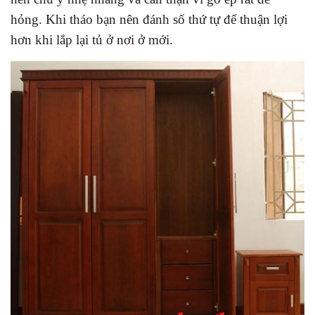
hỏng. Khi tháo bạn nên đánh số thứ tự để thuận lợi
hơn khi lắp lại tủ ở nơi ở mới.