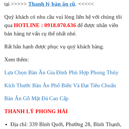
tại >>>>>
Thanh lý bàn ăn cũ
. <<<<<
Quý khách có nhu cầu vui lòng liên hệ với chúng tôi
qua
HOTLINE : 0918.070.636
để được nhân viên
bán hàng tư vấn cụ thể nhất nhé.
Rất hân hạnh được phục vụ quý khách hàng.
Xem thêm:
Lựa Chọn Bàn Ăn Gia Đình Phù Hợp Phong Thủy
Kích Thước Bàn Ăn Phổ Biến Và Đạt Tiêu Chuẩn
Bàn Ăn Gỗ Mặt Đá Cao Cấp
THANH LÝ PHONG HẢI
Địa chỉ: 339 Bình Quới, Phường 28, Bình Thạnh,