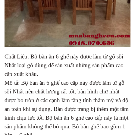
Chất Liệu: Bộ bàn ăn 6 ghế này được làm từ gỗ sồi
Nhật loại gỗ dùng để sản xuất những sản phẩm cao
cấp xuất khẩu.
Mô tả: Bộ bàn ăn 6 ghế cao cấp này được làm từ gỗ
sồi Nhật nên chất lượng rất tốt, bàn hình chữ nhật
được bo tròn ở các cạnh làm tăng tính thẩm mỹ và độ
an toàn khi sự dụng. Bàn được trang bị thêm một tấm
kính chịu lực tốt. Bộ bàn ăn 6 ghê cao cấp này là một
sản phẩm không thể bỏ qua. Bộ bàn ghế bao gồm 1