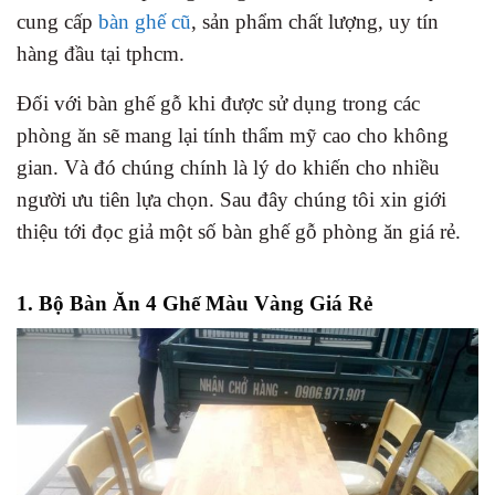
cung cấp
bàn ghế cũ
, sản phẩm chất lượng, uy tín
hàng đầu tại tphcm.
Đối với bàn ghế gỗ khi được sử dụng trong các
phòng ăn sẽ mang lại tính thẩm mỹ cao cho không
gian. Và đó chúng chính là lý do khiến cho nhiều
người ưu tiên lựa chọn.
Sau đây chúng tôi xin giới
thiệu tới đọc giả một số bàn ghế gỗ phòng ăn giá rẻ.
1. Bộ Bàn Ăn 4 Ghế Màu Vàng Giá Rẻ