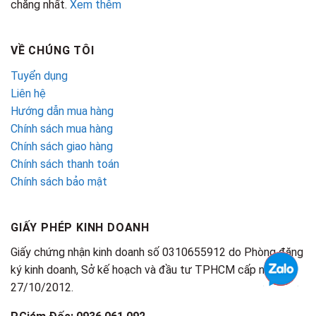
chăng nhất.
Xem thêm
VỀ CHÚNG TÔI
Tuyển dụng
Liên hệ
Hướng dẫn mua hàng
Chính sách mua hàng
Chính sách giao hàng
Chính sách thanh toán
Chính sách bảo mật
GIẤY PHÉP KINH DOANH
Giấy chứng nhận kinh doanh số 0310655912 do Phòng đăng
ký kinh doanh, Sở kế hoạch và đầu tư TPHCM cấp ngày
27/10/2012.