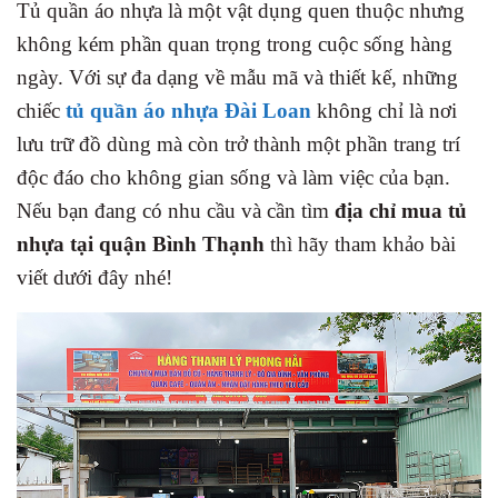
Tủ quần áo nhựa là một vật dụng quen thuộc nhưng
không kém phần quan trọng trong cuộc sống hàng
ngày. Với sự đa dạng về mẫu mã và thiết kế, những
chiếc
tủ quần áo nhựa Đài Loan
không chỉ là nơi
lưu trữ đồ dùng mà còn trở thành một phần trang trí
độc đáo cho không gian sống và làm việc của bạn.
Nếu bạn đang có nhu cầu và cần tìm
địa chỉ mua tủ
nhựa tại quận Bình Thạnh
thì hãy tham khảo bài
viết dưới đây nhé!