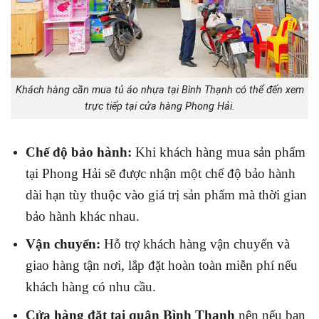
Khách hàng cần mua tủ áo nhựa tại Bình Thạnh có thể đến xem
trực tiếp tại cửa hàng Phong Hải.
Chế độ bảo hành:
Khi khách hàng mua sản phẩm
tại Phong Hải sẽ được nhận một chế độ bảo hành
dài hạn tùy thuộc vào giá trị sản phẩm mà thời gian
bảo hành khác nhau.
Vận chuyển:
Hỗ trợ khách hàng vận chuyển và
giao hàng tận nơi, lắp đặt hoàn toàn miễn phí nếu
khách hàng có nhu cầu.
Cửa hàng đặt tại quận Bình Thạnh
nên nếu bạn