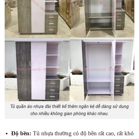
Tủ quần áo nhựa đài thiết kế thêm ngăn kệ dễ dàng sử dụng
cho nhiều không gian phòng khác nhau.
Độ bền:
Tủ nhựa thường có độ bền rất cao, rất khó