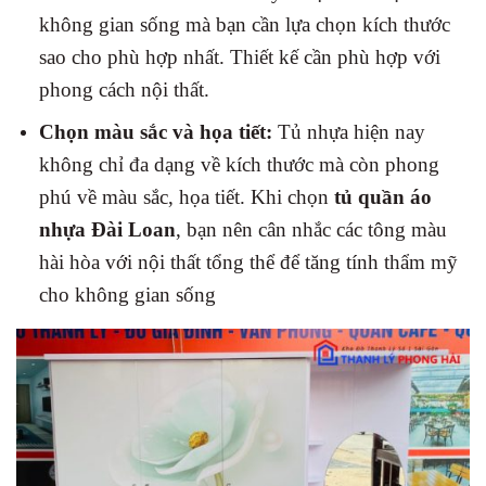
không gian sống mà bạn cần lựa chọn kích thước
sao cho phù hợp nhất. Thiết kế cần phù hợp với
phong cách nội thất.
Chọn màu sắc và họa tiết:
Tủ nhựa hiện nay
không chỉ đa dạng về kích thước mà còn phong
phú về màu sắc, họa tiết. Khi chọn
tủ quần áo
nhựa Đài Loan
, bạn nên cân nhắc các tông màu
hài hòa với nội thất tổng thể để tăng tính thẩm mỹ
cho không gian sống