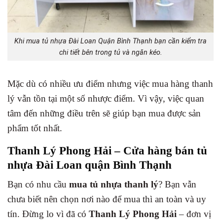
Khi mua tủ nhựa Đài Loan Quận Bình Thạnh bạn cần kiểm tra
chi tiết bên trong tủ và ngăn kéo.
Mặc dù có nhiều ưu điểm nhưng việc mua hàng thanh
lý vẫn tồn tại một số nhược điểm. Vì vậy, việc quan
tâm đến những điều trên sẽ giúp bạn mua được sản
phẩm tốt nhất.
Thanh Lý Phong Hải – Cửa hàng bán tủ
nhựa Đài Loan quận Bình Thạnh
Bạn có nhu cầu
mua tủ nhựa thanh lý
? Bạn vẫn
chưa biết nên chọn nơi nào để mua thì an toàn và uy
tín. Đừng lo vì đã có
Thanh Lý Phong Hải
– đơn vị