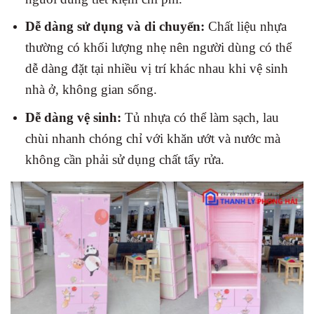
Dễ dàng sử dụng và di chuyển:
Chất liệu nhựa
thường có khối lượng nhẹ nên người dùng có thể
dễ dàng đặt tại nhiều vị trí khác nhau khi vệ sinh
nhà ở, không gian sống.
Dễ dàng vệ sinh:
Tủ nhựa có thể làm sạch, lau
chùi nhanh chóng chỉ với khăn ướt và nước mà
không cần phải sử dụng chất tẩy rửa.