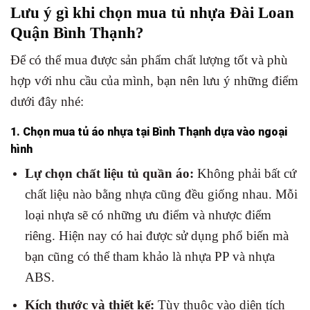
Lưu ý gì khi chọn mua tủ nhựa Đài Loan
Quận Bình Thạnh?
Để có thể mua được sản phẩm chất lượng tốt và phù
hợp với nhu cầu của mình, bạn nên lưu ý những điểm
dưới đây nhé:
1. Chọn mua tủ áo nhựa tại Bình Thạnh dựa vào ngoại
hình
Lự chọn chất liệu tủ quần áo:
Không phải bất cứ
chất liệu nào bằng nhựa cũng đều giống nhau. Mỗi
loại nhựa sẽ có những ưu điểm và nhược điểm
riêng. Hiện nay có hai được sử dụng phổ biến mà
bạn cũng có thể tham khảo là nhựa PP và nhựa
ABS.
Kích thước và thiết kế:
Tùy thuộc vào diện tích