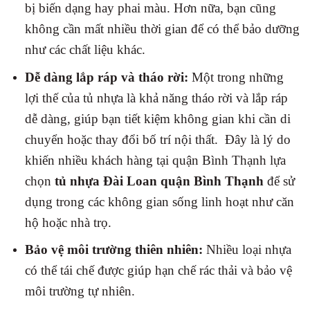
bị biến dạng hay phai màu. Hơn nữa, bạn cũng
không cần mất nhiều thời gian để có thể bảo dưỡng
như các chất liệu khác.
Dễ dàng lắp ráp và tháo rời:
Một trong những
lợi thế của tủ nhựa là khả năng tháo rời và lắp ráp
dễ dàng, giúp bạn tiết kiệm không gian khi cần di
chuyển hoặc thay đổi bố trí nội thất.
Đây là lý do
khiến nhiều khách hàng tại quận Bình Thạnh lựa
chọn
tủ nhựa Đài Loan quận Bình Thạnh
để sử
dụng trong các không gian sống linh hoạt như căn
hộ hoặc nhà trọ.
Bảo vệ môi trường thiên nhiên:
Nhiều loại nhựa
có thể tái chế được giúp hạn chế rác thải và bảo vệ
môi trường tự nhiên.