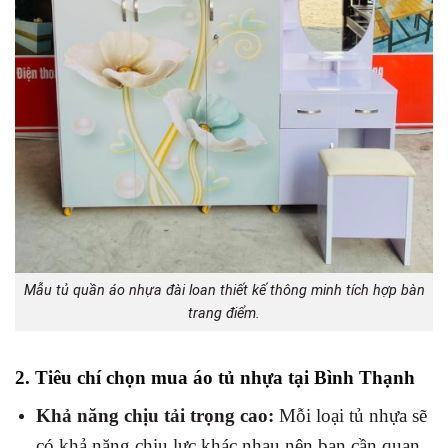
Mẫu tủ quần áo nhựa đài loan thiết kế thông minh tích hợp bàn
trang điểm.
2. Tiêu chí chọn mua áo tủ nhựa tại Bình Thạnh
Khả năng chịu tải trọng cao:
Mỗi loại tủ nhựa sẽ
có khả năng chịu lực khác nhau nên bạn cần quan