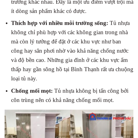
trường khác nhau. Đây là một ưu điểm vượt trội mà
ít dòng sản phẩm khác có được.
Thích hợp với nhiều môi trường sống:
Tủ nhựa
không chỉ phù hợp với các không gian trong nhà
mà còn lý tưởng để đặt ở các khu vực như ban
công hay sân phơi nhờ vào khả năng chống nước
và độ bền cao. Những gia đình ở các khu vực ẩm
thấp hay gần sông hồ tại Bình Thạnh rất ưa chuộng
loại tủ này.
Chống mối mọt:
Tủ nhựa không bị tấn công bởi
côn trùng nên có khả năng chống mối mọt.