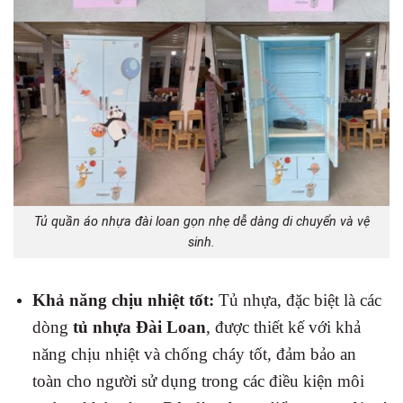
Tủ quần áo nhựa đài loan gọn nhẹ dễ dàng di chuyển và vệ
sinh.
Khả năng chịu nhiệt tốt:
Tủ nhựa, đặc biệt là các
dòng
tủ nhựa Đài Loan
, được thiết kế với khả
năng chịu nhiệt và chống cháy tốt, đảm bảo an
toàn cho người sử dụng trong các điều kiện môi