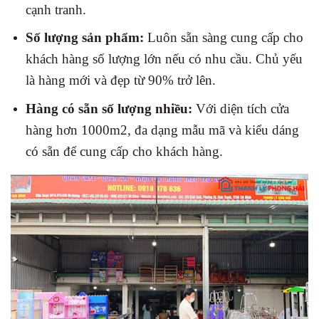
cạnh tranh.
Số lượng sản phẩm:
Luôn sẵn sàng cung cấp cho
khách hàng số lượng lớn nếu có nhu cầu. Chủ yếu
là hàng mới và đẹp từ 90% trở lên.
Hàng có sẵn số lượng nhiều:
Với diện tích cửa
hàng hơn 1000m2, đa dạng mẫu mã và kiểu dáng
có sẵn để cung cấp cho khách hàng.