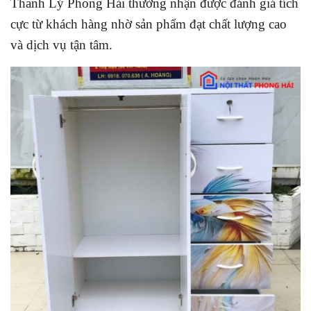
Thanh Lý Phong Hải thường nhận được đánh giá tích
cực từ khách hàng nhờ sản phẩm đạt chất lượng cao
và dịch vụ tận tâm.