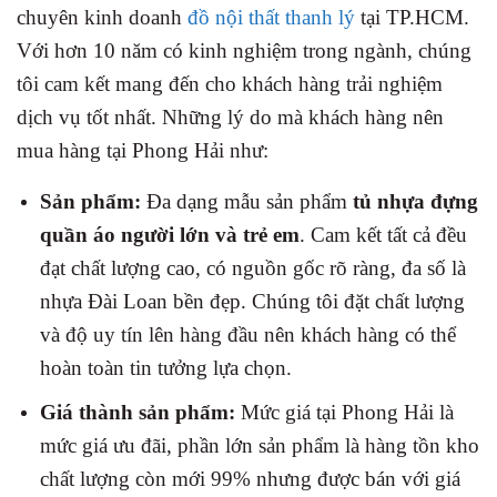
chuyên kinh doanh
đồ nội thất thanh lý
tại TP.HCM.
Với hơn 10 năm có kinh nghiệm trong ngành, chúng
tôi cam kết mang đến cho khách hàng trải nghiệm
dịch vụ tốt nhất. Những lý do mà khách hàng nên
mua hàng tại Phong Hải như:
Sản phẩm:
Đa dạng mẫu sản phẩm
tủ nhựa đựng
quần áo người lớn và trẻ em
. Cam kết tất cả đều
đạt chất lượng cao, có nguồn gốc rõ ràng, đa số là
nhựa Đài Loan bền đẹp. Chúng tôi đặt chất lượng
và độ uy tín lên hàng đầu nên khách hàng có thể
hoàn toàn tin tưởng lựa chọn.
Giá thành sản phẩm:
Mức giá tại Phong Hải là
mức giá ưu đãi, phần lớn sản phẩm là hàng tồn kho
chất lượng còn mới 99% nhưng được bán với giá