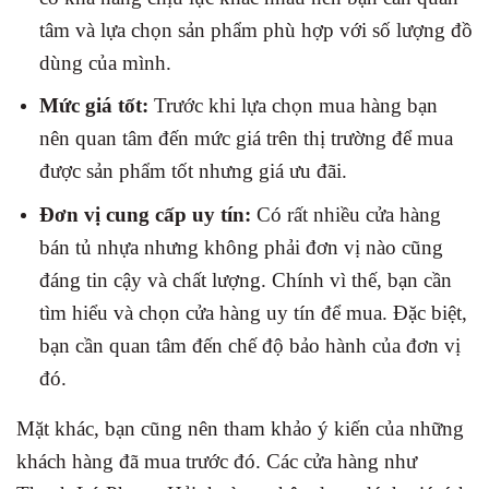
tâm và lựa chọn sản phẩm phù hợp với số lượng đồ
dùng của mình.
Mức giá tốt:
Trước khi lựa chọn mua hàng bạn
nên quan tâm đến mức giá trên thị trường để mua
được sản phẩm tốt nhưng giá ưu đãi.
Đơn vị cung cấp uy tín:
Có rất nhiều cửa hàng
bán tủ nhựa nhưng không phải đơn vị nào cũng
đáng tin cậy và chất lượng. Chính vì thế, bạn cần
tìm hiểu và chọn cửa hàng uy tín để mua. Đặc biệt,
bạn cần quan tâm đến chế độ bảo hành của đơn vị
đó.
Mặt khác, bạn cũng nên tham khảo ý kiến của những
khách hàng đã mua trước đó. Các cửa hàng như