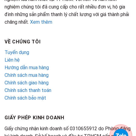
nghiệm chúng tôi đã cung cấp cho rất nhiều đơn vị, hộ gia
đình những sản phẩm thanh lý chất lượng với giá thành phải
chăng nhất.
Xem thêm
VỀ CHÚNG TÔI
Tuyển dụng
Liên hệ
Hướng dẫn mua hàng
Chính sách mua hàng
Chính sách giao hàng
Chính sách thanh toán
Chính sách bảo mật
GIẤY PHÉP KINH DOANH
Giấy chứng nhận kinh doanh số 0310655912 do Phòng đăng