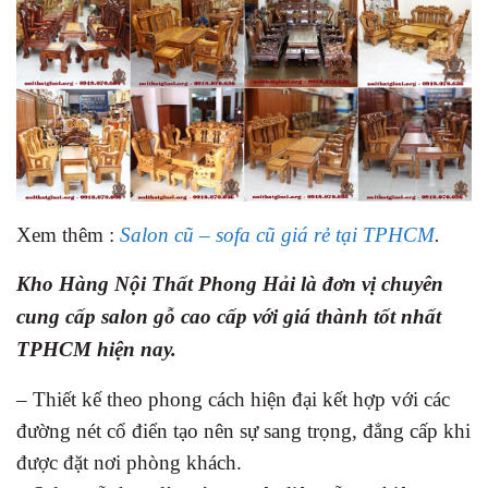
Xem thêm :
Salon cũ – sofa cũ giá rẻ tại TPHCM
.
Kho Hàng Nội Thất Phong Hải là đơn vị chuyên
cung cấp salon gỗ cao cấp với giá thành tốt nhất
TPHCM hiện nay.
– Thiết kế theo phong cách hiện đại kết hợp với các
đường nét cổ điển tạo nên sự sang trọng, đẳng cấp khi
được đặt nơi phòng khách.