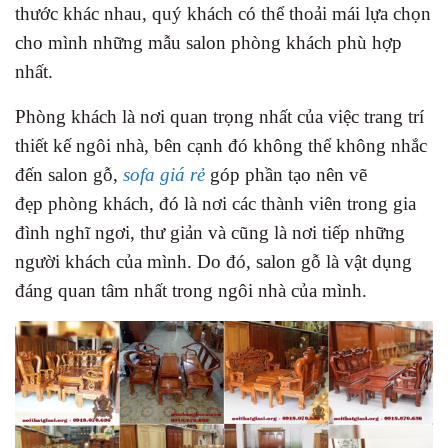
thước khác nhau, quý khách có thể thoải mái lựa chọn
cho mình những mẫu salon phòng khách phù hợp
nhất.
Phòng khách là nơi quan trọng nhất của việc trang trí
thiết kế ngôi nhà, bên cạnh đó không thể không nhắc
đến salon gỗ,
sofa giá rẻ
góp phần tạo nên vẽ
đẹp phòng khách, đó là nơi các thành viên trong gia
đình nghĩ ngơi, thư giản và cũng là nơi tiếp những
người khách của mình. Do đó, salon gỗ là vật dụng
đáng quan tâm nhất trong ngôi nhà của mình.