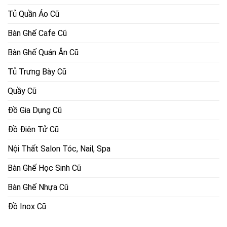
Tủ Quần Áo Cũ
Bàn Ghế Cafe Cũ
Bàn Ghế Quán Ăn Cũ
Tủ Trưng Bày Cũ
Quầy Cũ
Đồ Gia Dụng Cũ
Đồ Điện Tử Cũ
Nội Thất Salon Tóc, Nail, Spa
Bàn Ghế Học Sinh Cũ
Bàn Ghế Nhựa Cũ
Đồ Inox Cũ