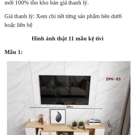
mới 100% tồn kho bán giá thanh lý.
Giá thanh lý: Xem chi tiết từng sản phẩm bên dưới
hoặc liên hệ
Hình ảnh thật 11 mẫu kệ tivi
Mẫu 1: