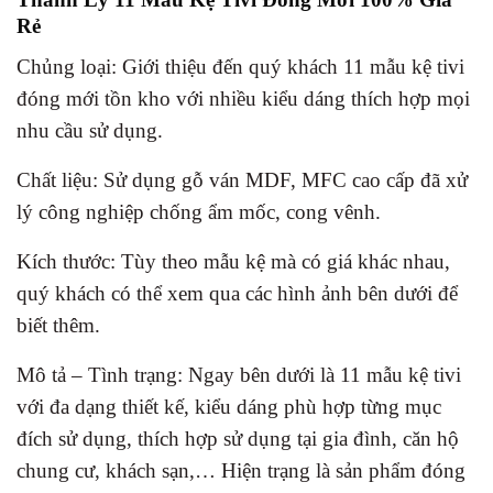
Rẻ
Chủng loại: Giới thiệu đến quý khách 11 mẫu kệ tivi
đóng mới tồn kho với nhiều kiểu dáng thích hợp mọi
nhu cầu sử dụng.
Chất liệu: Sử dụng gỗ ván MDF, MFC cao cấp đã xử
lý công nghiệp chống ẩm mốc, cong vênh.
Kích thước: Tùy theo mẫu kệ mà có giá khác nhau,
quý khách có thể xem qua các hình ảnh bên dưới để
biết thêm.
Mô tả – Tình trạng: Ngay bên dưới là 11 mẫu kệ tivi
với đa dạng thiết kế, kiểu dáng phù hợp từng mục
đích sử dụng, thích hợp sử dụng tại gia đình, căn hộ
chung cư, khách sạn,… Hiện trạng là sản phẩm đóng