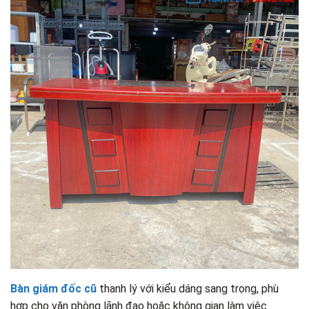
Bàn giám đốc cũ
thanh lý với kiểu dáng sang trọng, phù
hợp cho văn phòng lãnh đạo hoặc không gian làm việc