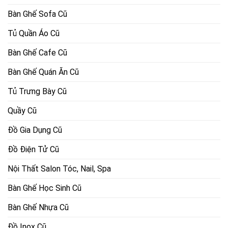
Bàn Ghế Sofa Cũ
Tủ Quần Áo Cũ
Bàn Ghế Cafe Cũ
Bàn Ghế Quán Ăn Cũ
Tủ Trưng Bày Cũ
Quầy Cũ
Đồ Gia Dụng Cũ
Đồ Điện Tử Cũ
Nội Thất Salon Tóc, Nail, Spa
Bàn Ghế Học Sinh Cũ
Bàn Ghế Nhựa Cũ
Đồ Inox Cũ