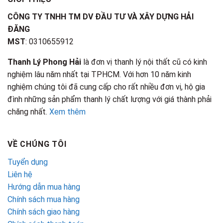
CÔNG TY TNHH TM DV ĐẦU TƯ VÀ XÂY DỰNG HẢI
ĐĂNG
MST
: 0310655912
Thanh Lý Phong Hải
là đơn vị thanh lý nội thất cũ có kinh
nghiệm lâu năm nhất tại TPHCM. Với hơn 10 năm kinh
nghiệm chúng tôi đã cung cấp cho rất nhiều đơn vị, hộ gia
đình những sản phẩm thanh lý chất lượng với giá thành phải
chăng nhất.
Xem thêm
VỀ CHÚNG TÔI
Tuyển dụng
Liên hệ
Hướng dẫn mua hàng
Chính sách mua hàng
Chính sách giao hàng