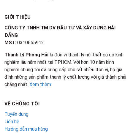
GIỚI THIỆU
CÔNG TY TNHH TM DV ĐẦU TƯ VÀ XÂY DỰNG HẢI
ĐĂNG
MST
: 0310655912
Thanh Lý Phong Hải
là đơn vị thanh lý nội thất cũ có kinh
nghiệm lâu năm nhất tại TPHCM. Với hơn 10 năm kinh
nghiệm chúng tôi đã cung cấp cho rất nhiều đơn vị, hộ gia
đình những sản phẩm thanh lý chất lượng với giá thành phải
chăng nhất.
Xem thêm
VỀ CHÚNG TÔI
Tuyển dụng
Liên hệ
Hướng dẫn mua hàng