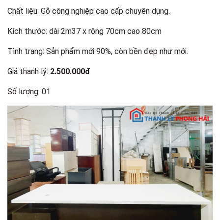
Chất liệu: Gỗ công nghiệp cao cấp chuyên dụng.
Kích thước: dài 2m37 x rộng 70cm cao 80cm
Tình trạng: Sản phẩm mới 90%, còn bền đẹp như mới.
Giá thanh lý:
2.500.000đ
Số lượng: 01