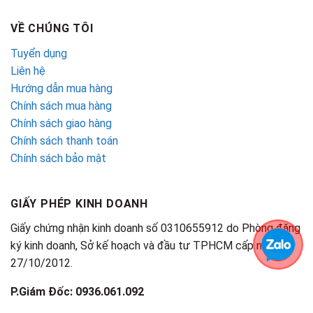
VỀ CHÚNG TÔI
Tuyển dụng
Liên hệ
Hướng dẫn mua hàng
Chính sách mua hàng
Chính sách giao hàng
Chính sách thanh toán
Chính sách bảo mật
GIẤY PHÉP KINH DOANH
Giấy chứng nhận kinh doanh số 0310655912 do Phòng đăng
ký kinh doanh, Sở kế hoạch và đầu tư TPHCM cấp ngày
27/10/2012.
P.Giám Đốc: 0936.061.092